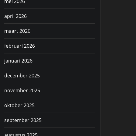
mei 2026
april 2026
maart 2026
februari 2026
januari 2026
december 2025
november 2025
oktober 2025
september 2025
augustus 2025