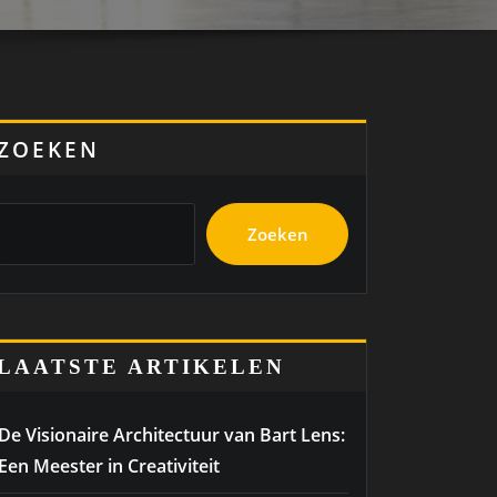
ZOEKEN
Zoeken
LAATSTE ARTIKELEN
De Visionaire Architectuur van Bart Lens:
Een Meester in Creativiteit