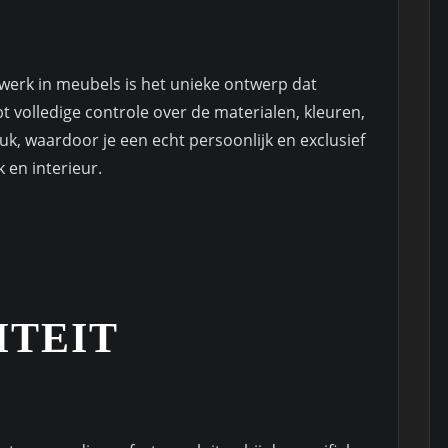
werk in meubels is het unieke ontwerp dat
t volledige controle over de materialen, kleuren,
, waardoor je een echt persoonlijk en exclusief
k en interieur.
ITEIT