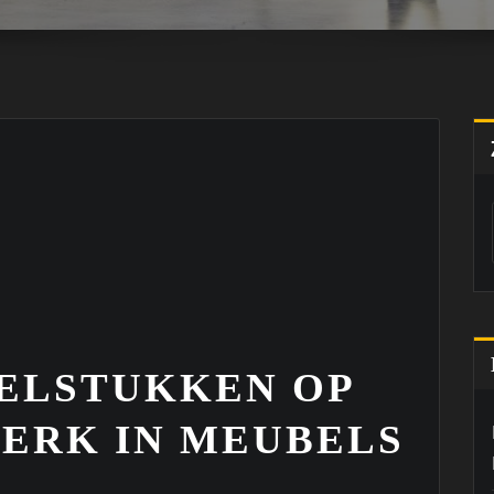
ELSTUKKEN OP
ERK IN MEUBELS