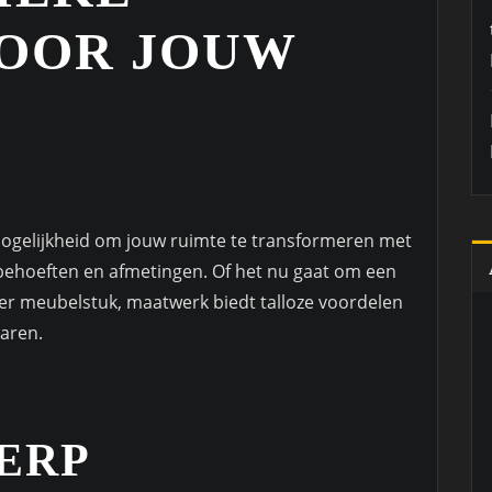
OOR JOUW
ogelijkheid om jouw ruimte te transformeren met
l, behoeften en afmetingen. Of het nu gaat om een
der meubelstuk, maatwerk biedt talloze voordelen
aren.
ERP