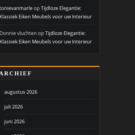
tonievanmarle
op
Tijdloze Elegantie:
Klassiek Eiken Meubels voor uw Interieur
Donnie vluchten
op
Tijdloze Elegantie:
Klassiek Eiken Meubels voor uw Interieur
ARCHIEF
augustus 2026
juli 2026
juni 2026