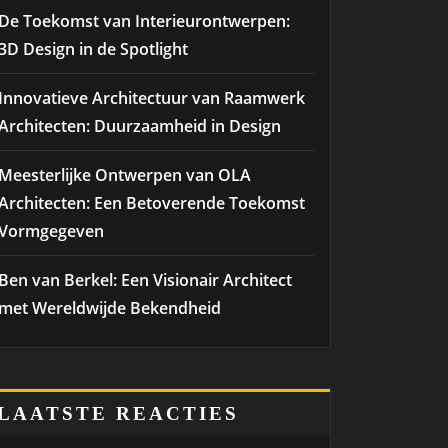
De Toekomst van Interieurontwerpen:
3D Design in de Spotlight
Innovatieve Architectuur van Raamwerk
Architecten: Duurzaamheid in Design
Meesterlijke Ontwerpen van OLA
Architecten: Een Betoverende Toekomst
Vormgegeven
Ben van Berkel: Een Visionair Architect
met Wereldwijde Bekendheid
LAATSTE REACTIES