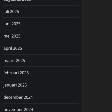
juli 2025
juni 2025
mei 2025
april 2025
maart 2025
februari 2025
januari 2025
december 2024
november 2024