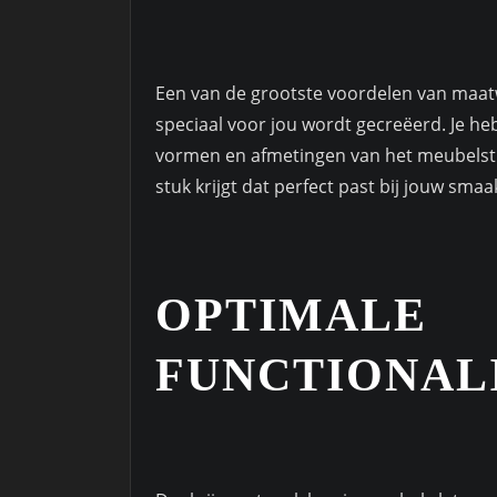
Een van de grootste voordelen van maat
speciaal voor jou wordt gecreëerd. Je heb
vormen en afmetingen van het meubelstuk
stuk krijgt dat perfect past bij jouw smaa
OPTIMALE
FUNCTIONAL