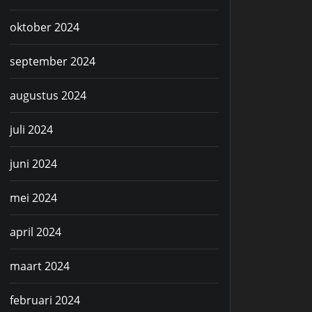
oktober 2024
september 2024
augustus 2024
juli 2024
juni 2024
mei 2024
april 2024
maart 2024
februari 2024