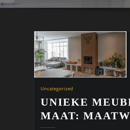
Uncategorized
UNIEKE MEUB
MAAT: MAATW