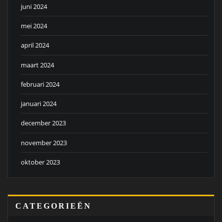
juni 2024
mei 2024
april 2024
maart 2024
februari 2024
januari 2024
december 2023
november 2023
oktober 2023
CATEGORIEËN