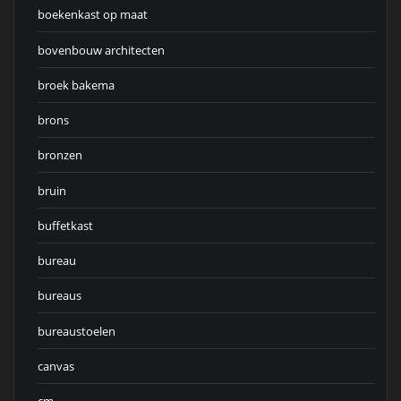
boekenkast op maat
bovenbouw architecten
broek bakema
brons
bronzen
bruin
buffetkast
bureau
bureaus
bureaustoelen
canvas