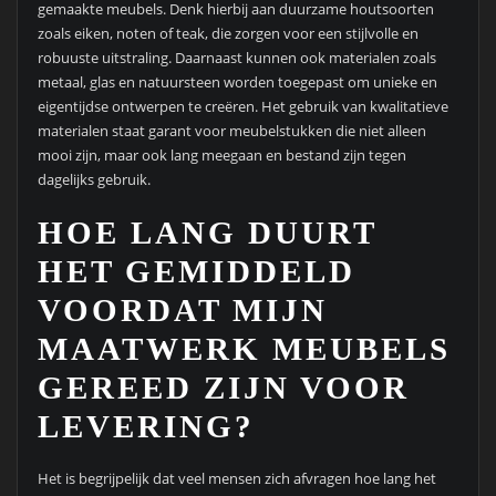
gemaakte meubels. Denk hierbij aan duurzame houtsoorten
zoals eiken, noten of teak, die zorgen voor een stijlvolle en
robuuste uitstraling. Daarnaast kunnen ook materialen zoals
metaal, glas en natuursteen worden toegepast om unieke en
eigentijdse ontwerpen te creëren. Het gebruik van kwalitatieve
materialen staat garant voor meubelstukken die niet alleen
mooi zijn, maar ook lang meegaan en bestand zijn tegen
dagelijks gebruik.
HOE LANG DUURT
HET GEMIDDELD
VOORDAT MIJN
MAATWERK MEUBELS
GEREED ZIJN VOOR
LEVERING?
Het is begrijpelijk dat veel mensen zich afvragen hoe lang het