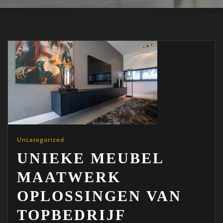
Uncategorized
UNIEKE MEUBEL
MAATWERK
OPLOSSINGEN VAN
TOPBEDRIJF