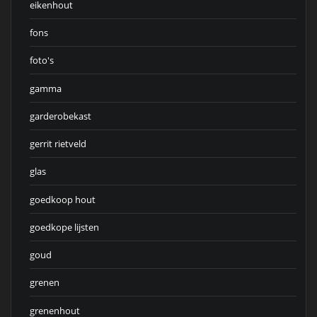
eikenhout
fons
foto's
gamma
garderobekast
gerrit rietveld
glas
goedkoop hout
goedkope lijsten
goud
grenen
grenenhout