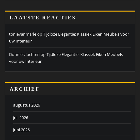
LAATSTE REACTIES
tonievanmarle
op
Tijdloze Elegantie: Klassiek Eiken Meubels voor
uw Interieur
Donnie vluchten
op
Tijdloze Elegantie: Klassiek Eiken Meubels
voor uw Interieur
ARCHIEF
augustus 2026
juli 2026
juni 2026