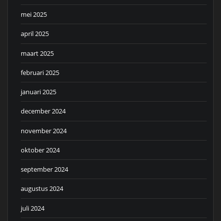
mei 2025
april 2025
maart 2025
februari 2025
januari 2025
december 2024
november 2024
oktober 2024
september 2024
augustus 2024
juli 2024