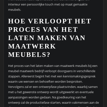
interieur een persoonlijke touch met op maat gemaakte
meubels.
HOE VERLOOPT HET
PROCES VAN HET
LATEN MAKEN VAN
MAATWERK
MEUBELS?
Het proces van het laten maken van maatwerk meubels bij een
meubel maatwerk bedrijf verloopt doorgaans in verschillende
stappen. Allereerst begint het met een kennismakingsgesprek
waarin uw wensen en behoeften worden besproken.
Vervolgens zal er een ontwerpfase plaatsvinden, waarbij samen
met u het gewenste ontwerp wordt uitgewerkt en eventuele
aanpassingen worden gedaan. Na goedkeuring van het
ontwerp zal de productiefase starten, waarin vakmensen aan de