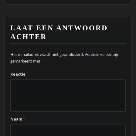
LAAT EEN ANTWOORD
ACHTER
Het e-mailadres wordt niet gepubliceerd.
Vereiste velden zijn
gemarkeerd met
*
Reactie
Naam
*