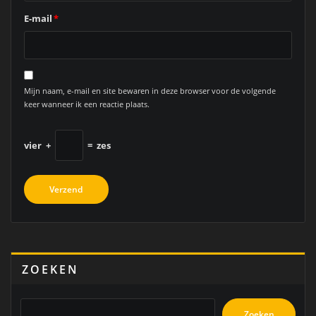
E-mail
*
Mijn naam, e-mail en site bewaren in deze browser voor de volgende
keer wanneer ik een reactie plaats.
vier
+
=
zes
ZOEKEN
Zoeken