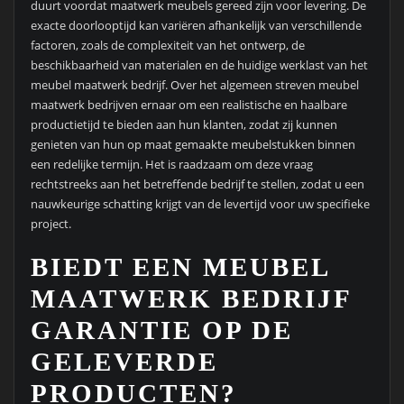
duurt voordat maatwerk meubels gereed zijn voor levering. De
exacte doorlooptijd kan variëren afhankelijk van verschillende
factoren, zoals de complexiteit van het ontwerp, de
beschikbaarheid van materialen en de huidige werklast van het
meubel maatwerk bedrijf. Over het algemeen streven meubel
maatwerk bedrijven ernaar om een realistische en haalbare
productietijd te bieden aan hun klanten, zodat zij kunnen
genieten van hun op maat gemaakte meubelstukken binnen
een redelijke termijn. Het is raadzaam om deze vraag
rechtstreeks aan het betreffende bedrijf te stellen, zodat u een
nauwkeurige schatting krijgt van de levertijd voor uw specifieke
project.
BIEDT EEN MEUBEL
MAATWERK BEDRIJF
GARANTIE OP DE
GELEVERDE
PRODUCTEN?