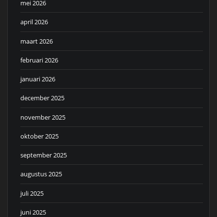
mei 2026
april 2026
maart 2026
februari 2026
januari 2026
december 2025
november 2025
oktober 2025
september 2025
augustus 2025
juli 2025
juni 2025