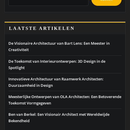
LAATSTE ARTIKELEN
De Visionaire Architectuur van Bart Lens: Een Meester in
Creativiteit
De Toekomst van Interieurontwerpen: 3D Design in de
Spotlight
Innovatieve Architectuur van Raamwerk Architecten:
Duurzaamheid in Design
Meesterlijke Ontwerpen van OLA Architecten: Een Betoverende
Toekomst Vormgegeven
Ben van Berkel: Een Visionair Architect met Wereldwijde
Bekendheid