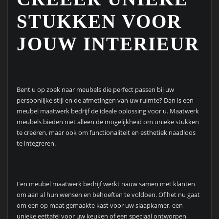
STUKKEN VOOR
JOUW INTERIEUR
Bent u op zoek naar meubels die perfect passen bij uw
persoonlijke stijl en de afmetingen van uw ruimte? Dan is een
meubel maatwerk bedrijf de ideale oplossing voor u. Maatwerk
meubels bieden niet alleen de mogelijkheid om unieke stukken
te creëren, maar ook om functionaliteit en esthetiek naadloos
te integreren.
Een meubel maatwerk bedrijf werkt nauw samen met klanten
om aan al hun wensen en behoeften te voldoen. Of het nu gaat
om een op maat gemaakte kast voor uw slaapkamer, een
unieke eettafel voor uw keuken of een speciaal ontworpen