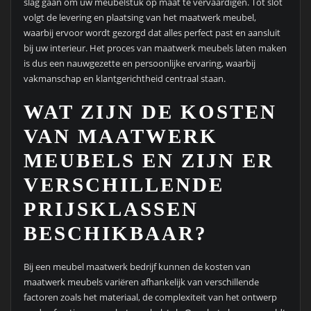
slag gaan om uw meubelstuk op maat te vervaardigen. Tot slot
volgt de levering en plaatsing van het maatwerk meubel,
waarbij ervoor wordt gezorgd dat alles perfect past en aansluit
bij uw interieur. Het proces van maatwerk meubels laten maken
is dus een nauwgezette en persoonlijke ervaring, waarbij
vakmanschap en klantgerichtheid centraal staan.
WAT ZIJN DE KOSTEN
VAN MAATWERK
MEUBELS EN ZIJN ER
VERSCHILLENDE
PRIJSKLASSEN
BESCHIKBAAR?
Bij een meubel maatwerk bedrijf kunnen de kosten van
maatwerk meubels variëren afhankelijk van verschillende
factoren zoals het materiaal, de complexiteit van het ontwerp