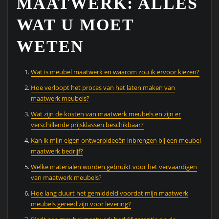
MAATWERK: ALLES
WAT U MOET
WETEN
Wat is meubel maatwerk en waarom zou ik ervoor kiezen?
Hoe verloopt het proces van het laten maken van
maatwerk meubels?
Wat zijn de kosten van maatwerk meubels en zijn er
verschillende prijsklassen beschikbaar?
Kan ik mijn eigen ontwerpideeën inbrengen bij een meubel
maatwerk bedrijf?
Welke materialen worden gebruikt voor het vervaardigen
van maatwerk meubels?
Hoe lang duurt het gemiddeld voordat mijn maatwerk
meubels gereed zijn voor levering?