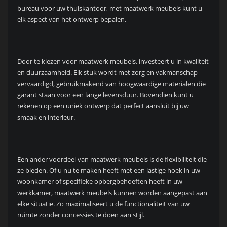
bureau voor uw thuiskantoor, met maatwerk meubels kunt u
elk aspect van het ontwerp bepalen.
Door te kiezen voor maatwerk meubels, investeert u in kwaliteit
en duurzaamheid. Elk stuk wordt met zorg en vakmanschap
vervaardigd, gebruikmakend van hoogwaardige materialen die
garant staan voor een lange levensduur. Bovendien kunt u
rekenen op een uniek ontwerp dat perfect aansluit bij uw
smaak en interieur.
Een ander voordeel van maatwerk meubels is de flexibiliteit die
ze bieden. Of u nu te maken heeft met een lastige hoek in uw
woonkamer of specifieke opbergbehoeften heeft in uw
werkkamer, maatwerk meubels kunnen worden aangepast aan
elke situatie. Zo maximaliseert u de functionaliteit van uw
ruimte zonder concessies te doen aan stijl.