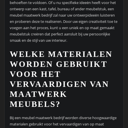
behoeften te voldoen. Of u nu specifieke ideeën heeft voor het
ontwerp van een kast, tafel, bureau of ander meubelstuk, een
meubel maatwerk bedrijf zal naar uw ontwerpideeën luisteren
en proberen deze te realiseren. Door uw eigen creativiteit toe te
voegen aan het proces, kunt u een uniek en op maat gemaakt
meubelstuk creëren dat perfect aansluit bij uw persoonlijke
smaak en de stijl van uw interieur.
WELKE MATERIALEN
WORDEN GEBRUIKT
VOOR HET
VERVAARDIGEN VAN
MAATWERK
MEUBELS?
Bij een meubel maatwerk bedrijf worden diverse hoogwaardige
materialen gebruikt voor het vervaardigen van op maat