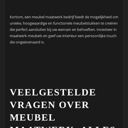
Kortom, een meubel maatwerk bedrijf biedt de mogelijkheid om
unieke, hoogwaardige en functionele meubelstukken te creëren
die perfect aansluiten bij uw wensen en behoeften. Investeer in
maatwerk meubels en geef uw interieur een persoonlijke touch
die ongeëvenaard is.
VEELGESTELDE
VRAGEN OVER
MEUBEL