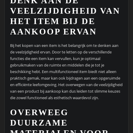
DENK AAN DE
VEELZIJDIGHEID VAN
HET ITEM BIJ DE
AANKOOP ERVAN
Bij het kopen van een item is het belangrijk om te denken aan
de veelzijdigheid ervan. Door te letten op de verschillende
functies die een item kan vervullen, kun je optimaal
gebruikmaken van de ruimte en middelen die je tot je
beschikking hebt. Een multifunctioneel item biedt niet alleen
praktisch gemak, maar kan ook bijdragen aan een opgeruimde
en efficiënte leefomgeving. Het overwegen van de veelzijdigheid
van een product bij aankoop kan dus leiden tot slimme keuzes
die zowel functioneel als esthetisch waardevol zijn.
OVERWEEG
DUURZAME
MATERIALEN VOOR