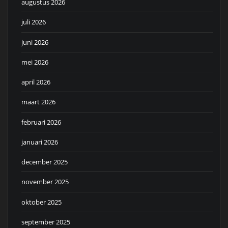
augustus 2026
juli 2026
juni 2026
mei 2026
april 2026
maart 2026
februari 2026
januari 2026
december 2025
november 2025
oktober 2025
september 2025