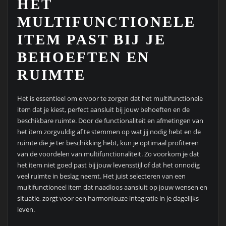
HET
MULTIFUNCTIONELE
ITEM PAST BIJ JE
BEHOEFTEN EN
RUIMTE
Het is essentieel om ervoor te zorgen dat het multifunctionele
item dat je kiest, perfect aansluit bij jouw behoeften en de
beschikbare ruimte. Door de functionaliteit en afmetingen van
het item zorgvuldig af te stemmen op wat jij nodig hebt en de
ruimte die je ter beschikking hebt, kun je optimaal profiteren
van de voordelen van multifunctionaliteit. Zo voorkom je dat
het item niet goed past bij jouw levensstijl of dat het onnodig
veel ruimte in beslag neemt. Het juist selecteren van een
multifunctioneel item dat naadloos aansluit op jouw wensen en
situatie, zorgt voor een harmonieuze integratie in je dagelijks
leven.