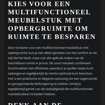
KIES VOOR EEN
MULTIFUNCTIONEEL
MEUBELSTUK MET
OPBERGRUIMTE OM
RUIMTE TE BESPAREN
Door te kiezen voor een multifunctioneel meubelstuk met
opbergruimte, kun je niet alleen genieten van het comfort en de
stijl die het biedt, maar ook slim gebruik maken van de
beschikbare ruimte in je huis. Dit soort meubels combineert
functionaliteit met efficiëntie, waardoor je spullen netjes kunt
opbergen en tegelijkertijd de ruimte optimaal kunt benutten.
Het is een praktische en elegante oplossing om een opgeruimde
en georganiseerde leefomgeving te creëren, terwijl je
tegelijkertijd geniet van de veelzijdigheid die multifunctionele
meubelstukken te bieden hebben.