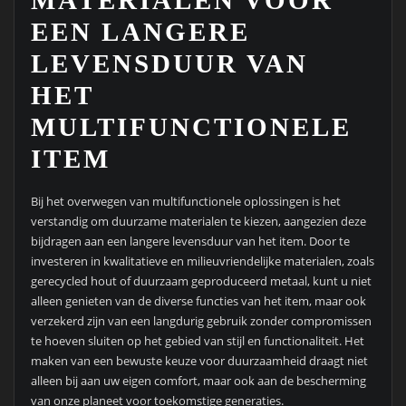
EEN LANGERE
LEVENSDUUR VAN
HET
MULTIFUNCTIONELE
ITEM
Bij het overwegen van multifunctionele oplossingen is het
verstandig om duurzame materialen te kiezen, aangezien deze
bijdragen aan een langere levensduur van het item. Door te
investeren in kwalitatieve en milieuvriendelijke materialen, zoals
gerecycled hout of duurzaam geproduceerd metaal, kunt u niet
alleen genieten van de diverse functies van het item, maar ook
verzekerd zijn van een langdurig gebruik zonder compromissen
te hoeven sluiten op het gebied van stijl en functionaliteit. Het
maken van een bewuste keuze voor duurzaamheid draagt niet
alleen bij aan uw eigen comfort, maar ook aan de bescherming
van onze planeet voor toekomstige generaties.