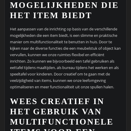
MOGELIJKHEDEN DIE
HET ITEM BIEDT
Het aanpassen van de inrichting op basis van de verschillende
mogelijkheden die een item biedt, is een slimme en praktische
manier om multifunctionaliteit te benutten in huis. Door te
kijken naar de diverse functies die een meubelstuk of object kan
vervullen, kunnen we onze ruimtes flexibel en efficiënt
inrichten. Zo kunnen we bijvoorbeeld een tafel gebruiken als
eettafel tijdens maaltijden, als bureau tijdens het werken en als
speeltafel voor kinderen. Door creatief om te gaan met de
veelzijdigheid van items, kunnen we onze leefomgeving
optimaliseren en meer functionaliteit uit onze spullen halen.
WEES CREATIEF IN
HET GEBRUIK VAN
MULTIFUNCTIONELE