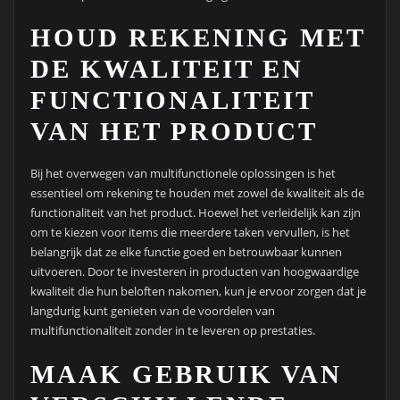
HOUD REKENING MET
DE KWALITEIT EN
FUNCTIONALITEIT
VAN HET PRODUCT
Bij het overwegen van multifunctionele oplossingen is het
essentieel om rekening te houden met zowel de kwaliteit als de
functionaliteit van het product. Hoewel het verleidelijk kan zijn
om te kiezen voor items die meerdere taken vervullen, is het
belangrijk dat ze elke functie goed en betrouwbaar kunnen
uitvoeren. Door te investeren in producten van hoogwaardige
kwaliteit die hun beloften nakomen, kun je ervoor zorgen dat je
langdurig kunt genieten van de voordelen van
multifunctionaliteit zonder in te leveren op prestaties.
MAAK GEBRUIK VAN