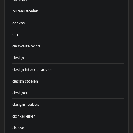
bureaustoelen
canvas
cm
de zwarte hond
design
design interieur advies
design stoelen
designen
designmeubels
donker eiken
dressoir