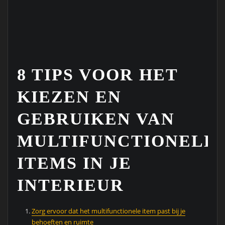
8 TIPS VOOR HET
KIEZEN EN
GEBRUIKEN VAN
MULTIFUNCTIONELE
ITEMS IN JE
INTERIEUR
Zorg ervoor dat het multifunctionele item past bij je
behoeften en ruimte