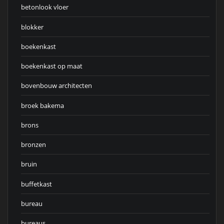
betonlook vloer
blokker
boekenkast
boekenkast op maat
bovenbouw architecten
broek bakema
brons
bronzen
bruin
buffetkast
bureau
bureaus