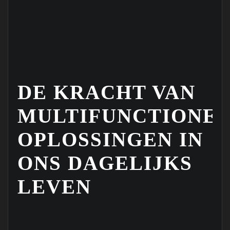
DE KRACHT VAN
MULTIFUNCTIONE
OPLOSSINGEN IN
ONS DAGELIJKS
LEVEN