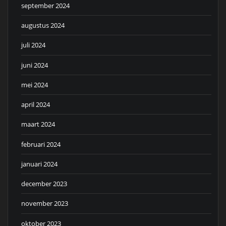
september 2024
augustus 2024
juli 2024
juni 2024
mei 2024
april 2024
maart 2024
februari 2024
januari 2024
december 2023
november 2023
oktober 2023