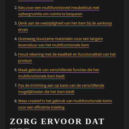
Kies voor een multifunctioneel meubelstuk met
opbergruimte om ruimte te besparen
Denk aan de veelzijdigheid van het item bij de aankoop
ervan
Overweeg duurzame materialen voor een langere
levensduur van het multifunctionele item
Houd rekening met de kwaliteit en functionaliteit van het
product
Maak gebruik van verschillende functies die het
multifunctionele item biedt
Pas de inrichting aan op basis van de verschillende
mogelijkheden die het item biedt
Wees creatief in het gebruik van multifunctionele items
voor een efficiënte indeling
ZORG ERVOOR DAT