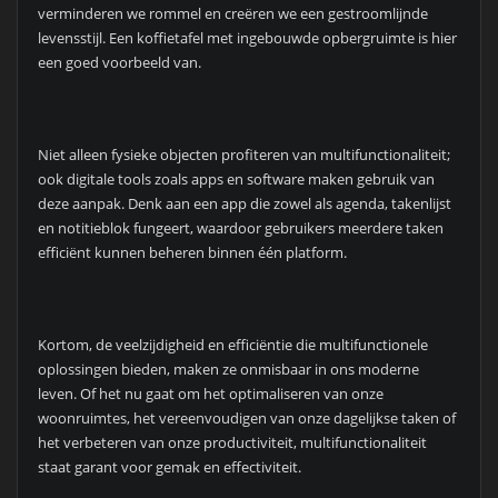
verminderen we rommel en creëren we een gestroomlijnde
levensstijl. Een koffietafel met ingebouwde opbergruimte is hier
een goed voorbeeld van.
Niet alleen fysieke objecten profiteren van multifunctionaliteit;
ook digitale tools zoals apps en software maken gebruik van
deze aanpak. Denk aan een app die zowel als agenda, takenlijst
en notitieblok fungeert, waardoor gebruikers meerdere taken
efficiënt kunnen beheren binnen één platform.
Kortom, de veelzijdigheid en efficiëntie die multifunctionele
oplossingen bieden, maken ze onmisbaar in ons moderne
leven. Of het nu gaat om het optimaliseren van onze
woonruimtes, het vereenvoudigen van onze dagelijkse taken of
het verbeteren van onze productiviteit, multifunctionaliteit
staat garant voor gemak en effectiviteit.