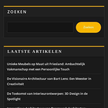
ZOEKEN
Zoeken
LAATSTE ARTIKELEN
Unieke Meubels op Maat uit Friesland: Ambachtelijk
Vakmanschap met een Persoonlijke Touch
De Visionaire Architectuur van Bart Lens: Een Meester in
Creativiteit
De Toekomst van Interieurontwerpen: 3D Design in de
Spotlight