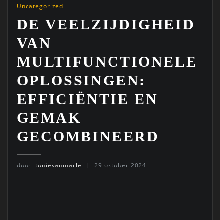
Uncategorized
DE VEELZIJDIGHEID
VAN
MULTIFUNCTIONELE
OPLOSSINGEN:
EFFICIËNTIE EN
GEMAK
GECOMBINEERD
door
tonievanmarle
29 oktober 2024