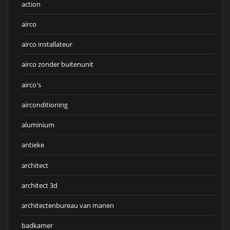
action
airco
airco installateur
airco zonder buitenunit
airco's
airconditioning
aluminium
antieke
architect
architect 3d
architectenbureau van manen
badkamer