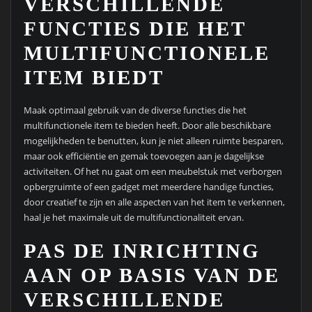
VERSCHILLENDE
FUNCTIES DIE HET
MULTIFUNCTIONELE
ITEM BIEDT
Maak optimaal gebruik van de diverse functies die het
multifunctionele item te bieden heeft. Door alle beschikbare
mogelijkheden te benutten, kun je niet alleen ruimte besparen,
maar ook efficiëntie en gemak toevoegen aan je dagelijkse
activiteiten. Of het nu gaat om een meubelstuk met verborgen
opbergruimte of een gadget met meerdere handige functies,
door creatief te zijn en alle aspecten van het item te verkennen,
haal je het maximale uit de multifunctionaliteit ervan.
PAS DE INRICHTING
AAN OP BASIS VAN DE
VERSCHILLENDE