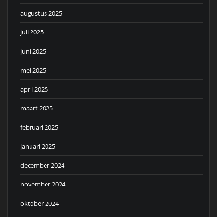
augustus 2025
juli 2025
juni 2025
mei 2025
april 2025
maart 2025
februari 2025
januari 2025
december 2024
november 2024
oktober 2024