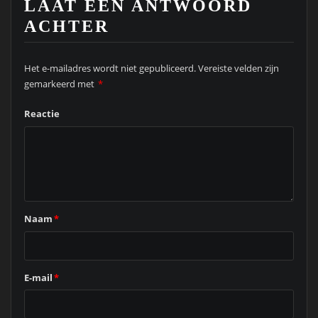
LAAT EEN ANTWOORD
ACHTER
Het e-mailadres wordt niet gepubliceerd.
Vereiste velden zijn
gemarkeerd met
*
Reactie
Naam
*
E-mail
*