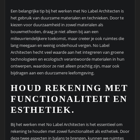
Een belangrijke tip bij het werken met No Label Architecten is
het gebruik van duurzame materialen en technieken. Door te
kiezen voor duurzaamheid in zowel materialen als
bouwmethoden, draag je niet alleen bij aan een
milieuvriendelijkere toekomst, maar creëer je ook ruimtes die
lang meegaan en weinig onderhoud vergen. No Label
Architecten hecht veel waarde aan het integreren van groene
technologieën en ecologisch verantwoorde materialen in hun
ontwerpen, waardoor ze niet alleen prachtig zijn, maar ook
bijdragen aan een duurzamere leefomgeving.
HOUD REKENING MET
FUNCTIONALITEIT EN
ESTHETIEK.
Bij het werken met No Label Architecten is het essentieel om
rekening te houden met zowel functionaliteit als esthetiek. Door
deze twee aspecten in balans te brengen, kunnen we ruimtes