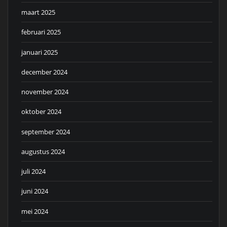
maart 2025
februari 2025
januari 2025
december 2024
november 2024
oktober 2024
september 2024
augustus 2024
juli 2024
juni 2024
mei 2024