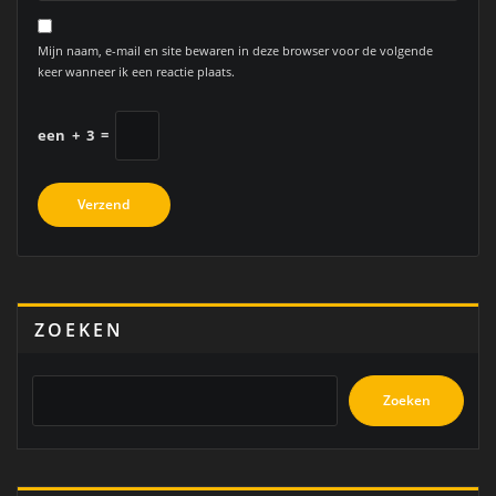
Mijn naam, e-mail en site bewaren in deze browser voor de volgende
keer wanneer ik een reactie plaats.
een
+
3
=
ZOEKEN
Zoeken