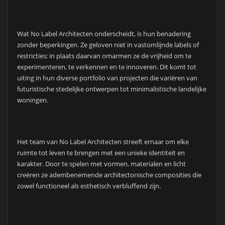
Wat No Label Architecten onderscheidt, is hun benadering
zonder beperkingen. Ze geloven niet in vastomlijnde labels of
restricties; in plaats daarvan omarmen ze de vrijheid om te
experimenteren, te verkennen en te innoveren. Dit komt tot
uiting in hun diverse portfolio van projecten die variëren van
futuristische stedelijke ontwerpen tot minimalistische landelijke
woningen.
Het team van No Label Architecten streeft ernaar om elke
ruimte tot leven te brengen met een unieke identiteit en
karakter. Door te spelen met vormen, materialen en licht
creëren ze adembenemende architectonische composities die
zowel functioneel als esthetisch verbluffend zijn.