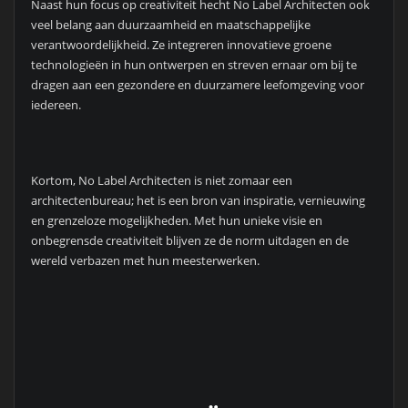
Naast hun focus op creativiteit hecht No Label Architecten ook
veel belang aan duurzaamheid en maatschappelijke
verantwoordelijkheid. Ze integreren innovatieve groene
technologieën in hun ontwerpen en streven ernaar om bij te
dragen aan een gezondere en duurzamere leefomgeving voor
iedereen.
Kortom, No Label Architecten is niet zomaar een
architectenbureau; het is een bron van inspiratie, vernieuwing
en grenzeloze mogelijkheden. Met hun unieke visie en
onbegrensde creativiteit blijven ze de norm uitdagen en de
wereld verbazen met hun meesterwerken.