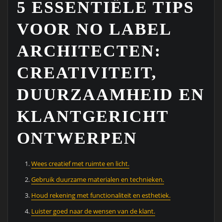
5 ESSENTIËLE TIPS
VOOR NO LABEL
ARCHITECTEN:
CREATIVITEIT,
DUURZAAMHEID EN
KLANTGERICHT
ONTWERPEN
Wees creatief met ruimte en licht.
Gebruik duurzame materialen en technieken.
Houd rekening met functionaliteit en esthetiek.
Luister goed naar de wensen van de klant.