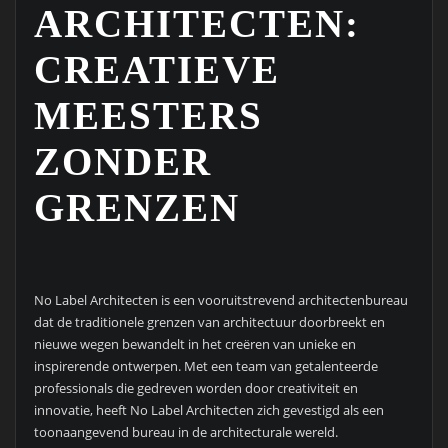
ARCHITECTEN:
CREATIEVE
MEESTERS
ZONDER
GRENZEN
No Label Architecten is een vooruitstrevend architectenbureau
dat de traditionele grenzen van architectuur doorbreekt en
nieuwe wegen bewandelt in het creëren van unieke en
inspirerende ontwerpen. Met een team van getalenteerde
professionals die gedreven worden door creativiteit en
innovatie, heeft No Label Architecten zich gevestigd als een
toonaangevend bureau in de architecturale wereld.