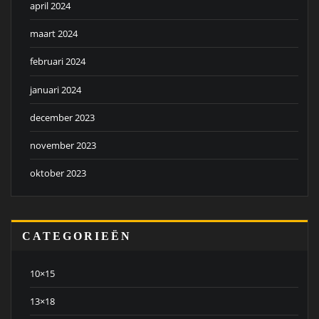
april 2024
maart 2024
februari 2024
januari 2024
december 2023
november 2023
oktober 2023
CATEGORIEËN
10×15
13×18