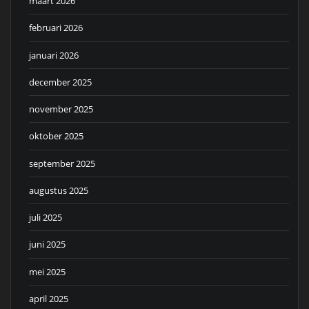
maart 2026
februari 2026
januari 2026
december 2025
november 2025
oktober 2025
september 2025
augustus 2025
juli 2025
juni 2025
mei 2025
april 2025