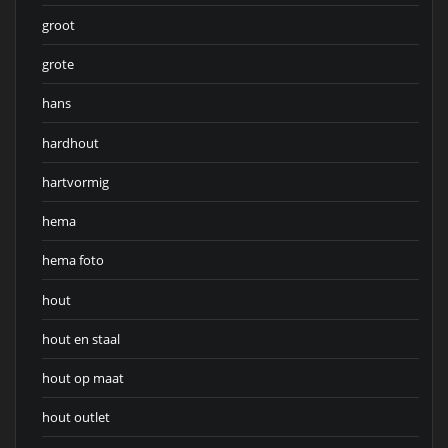
groot
grote
hans
hardhout
hartvormig
hema
hema foto
hout
hout en staal
hout op maat
hout outlet