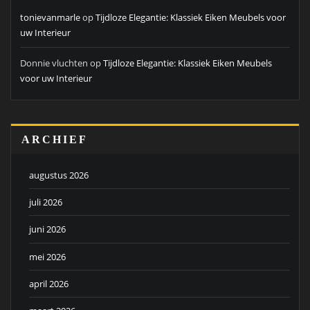
tonievanmarle
op
Tijdloze Elegantie: Klassiek Eiken Meubels voor
uw Interieur
Donnie vluchten
op
Tijdloze Elegantie: Klassiek Eiken Meubels
voor uw Interieur
ARCHIEF
augustus 2026
juli 2026
juni 2026
mei 2026
april 2026