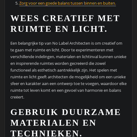
Zorg voor een goede balans tussen binnen en buiten.
WEES CREATIEF MET
RUIMTE EN LICHT.
Een belangrijke tip van No Label Architecten is om creatief om
te gaan met ruimte en licht. Door te experimenteren met
verschillende indelingen, materialen en lichtinval kunnen unieke
en inspirerende ruimtes worden gecreëerd die zowel
functioneel als esthetisch aantrekkelijk zijn. Het spelen met
ruimte en licht geeft architecten de mogelijkheid om een ​​unieke
sfeer en karakter aan een ontwerp toe te voegen, waardoor elke
ruimte tot leven komt en een gevoel van harmonie en balans
creëert.
GEBRUIK DUURZAME
MATERIALEN EN
TECHNIEKEN.