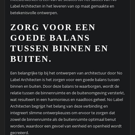
Label Architecten in het leveren van op maat gemaakte en
betekenisvolle ontwerpen.
ZORG VOOR EEN
GOEDE BALANS
TUSSEN BINNEN EN
BUITEN.
Een belangrijke tip bij het ontwerpen van architectuur door No
Label Architecten is het zorgen voor een goede balans tussen
binnen en buiten. Door deze balans te waarborgen, wordt de
relatie tussen de binnenruimte en de buitenomgeving versterkt,
wat resulteert in een harmonieus en naadloos geheel. No Label
Architecten begrijpt het belang van deze verbinding en
integreert slimme ontwerpkeuzes om ervoor te zorgen dat
zowel de binnenruimte als de buitenruimte optimaal benut
worden, waardoor een gevoel van eenheid en openheid wordt
gecreëerd.