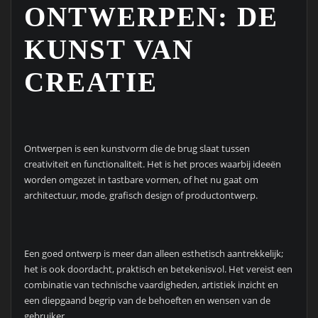
ONTWERPEN: DE
KUNST VAN
CREATIE
Ontwerpen is een kunstvorm die de brug slaat tussen
creativiteit en functionaliteit. Het is het proces waarbij ideeën
worden omgezet in tastbare vormen, of het nu gaat om
architectuur, mode, grafisch design of productontwerp.
Een goed ontwerp is meer dan alleen esthetisch aantrekkelijk;
het is ook doordacht, praktisch en betekenisvol. Het vereist een
combinatie van technische vaardigheden, artistiek inzicht en
een diepgaand begrip van de behoeften en wensen van de
gebruiker.