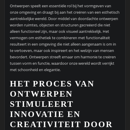
Ontwerpen speelt een essentiële rol bij het vormgeven van
onze omgeving en draagt bij aan het creëren van een esthetisch
aantrekkelijke wereld. Door middel van doordachte ontwerpen
worden ruimtes, objecten en structuren gecreëerd die niet
alleen functioneel zijn, maar ook visueel aantrekkelijk. Het
vermogen om esthetiek te combineren met functionaliteit
resulteert in een omgeving die niet alleen aangenaam is om in
te vertoeven, maar ook inspireert en het welzijn van mensen
bevordert. Ontwerpen streeft ernaar om harmonie te creëren
tussen vorm en functie, waardoor onze wereld wordt verrijkt
met schoonheid en elegantie.
HET PROCES VAN
ONTWERPEN
STIMULEERT
INNOVATIE EN
CREATIVITEIT DOOR