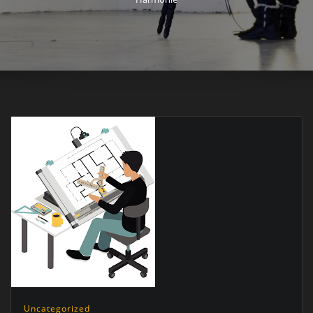
Uncategorized