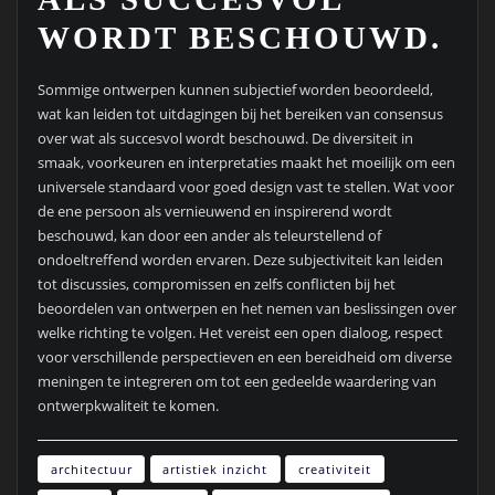
WORDT BESCHOUWD.
Sommige ontwerpen kunnen subjectief worden beoordeeld,
wat kan leiden tot uitdagingen bij het bereiken van consensus
over wat als succesvol wordt beschouwd. De diversiteit in
smaak, voorkeuren en interpretaties maakt het moeilijk om een
universele standaard voor goed design vast te stellen. Wat voor
de ene persoon als vernieuwend en inspirerend wordt
beschouwd, kan door een ander als teleurstellend of
ondoeltreffend worden ervaren. Deze subjectiviteit kan leiden
tot discussies, compromissen en zelfs conflicten bij het
beoordelen van ontwerpen en het nemen van beslissingen over
welke richting te volgen. Het vereist een open dialoog, respect
voor verschillende perspectieven en een bereidheid om diverse
meningen te integreren om tot een gedeelde waardering van
ontwerpkwaliteit te komen.
architectuur
artistiek inzicht
creativiteit