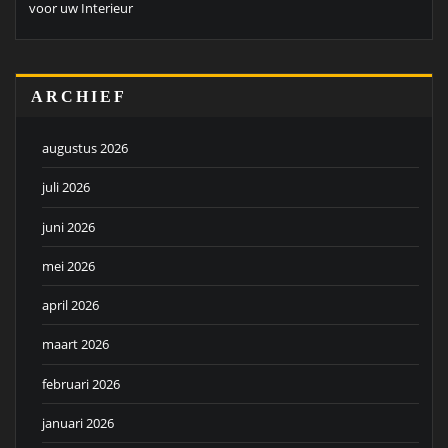
voor uw Interieur
ARCHIEF
augustus 2026
juli 2026
juni 2026
mei 2026
april 2026
maart 2026
februari 2026
januari 2026