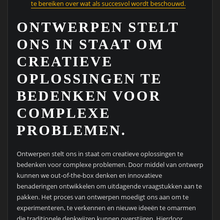
te bereiken over wat als succesvol wordt beschouwd.
ONTWERPEN STELT
ONS IN STAAT OM
CREATIEVE
OPLOSSINGEN TE
BEDENKEN VOOR
COMPLEXE
PROBLEMEN.
Ontwerpen stelt ons in staat om creatieve oplossingen te
bedenken voor complexe problemen. Door middel van ontwerp
kunnen we out-of-the-box denken en innovatieve
benaderingen ontwikkelen om uitdagende vraagstukken aan te
pakken. Het proces van ontwerpen moedigt ons aan om te
experimenteren, te verkennen en nieuwe ideeën te omarmen
die traditionele denkwijzen kunnen overstijgen. Hierdoor