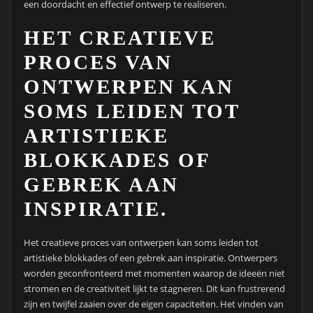
een doordacht en effectief ontwerp te realiseren.
HET CREATIEVE
PROCES VAN
ONTWERPEN KAN
SOMS LEIDEN TOT
ARTISTIEKE
BLOKKADES OF
GEBREK AAN
INSPIRATIE.
Het creatieve proces van ontwerpen kan soms leiden tot
artistieke blokkades of een gebrek aan inspiratie. Ontwerpers
worden geconfronteerd met momenten waarop de ideeën niet
stromen en de creativiteit lijkt te stagneren. Dit kan frustrerend
zijn en twijfel zaaien over de eigen capaciteiten. Het vinden van