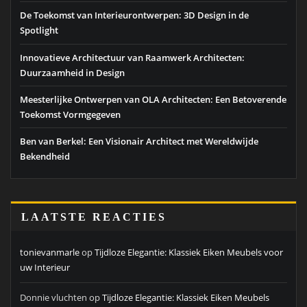
De Toekomst van Interieurontwerpen: 3D Design in de
Spotlight
Innovatieve Architectuur van Raamwerk Architecten:
Duurzaamheid in Design
Meesterlijke Ontwerpen van OLA Architecten: Een Betoverende
Toekomst Vormgegeven
Ben van Berkel: Een Visionair Architect met Wereldwijde
Bekendheid
LAATSTE REACTIES
tonievanmarle
op
Tijdloze Elegantie: Klassiek Eiken Meubels voor
uw Interieur
Donnie vluchten
op
Tijdloze Elegantie: Klassiek Eiken Meubels