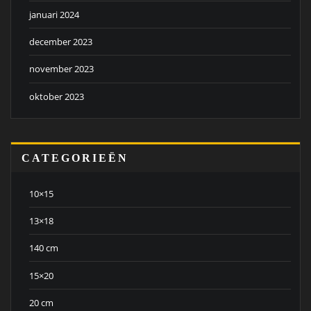
januari 2024
december 2023
november 2023
oktober 2023
CATEGORIEËN
10×15
13×18
140 cm
15×20
20 cm