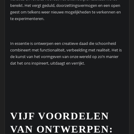
bereikt. Het vergt geduld, doorzettingsvermogen en een open
geest om telkens weer nieuwe mogelijkheden te verkennen en
te experimenteren.
In essentie is ontwerpen een creatieve daad die schoonheid
combineert met functionaliteit, verbeelding met realiteit. Het is
de kunst van het vormgeven van onze wereld op zo’n manier
dat het ons inspireert, uitdaagt en verrijkt.
VIJF VOORDELEN
VAN ONTWERPEN: