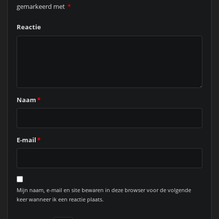
gemarkeerd met
*
Reactie
Naam
*
E-mail
*
Mijn naam, e-mail en site bewaren in deze browser voor de volgende
keer wanneer ik een reactie plaats.