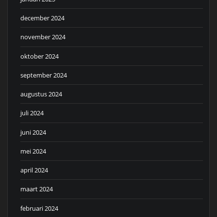
december 2024
november 2024
oktober 2024
september 2024
augustus 2024
juli 2024
juni 2024
mei 2024
april 2024
maart 2024
februari 2024