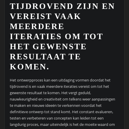
TIJDROVEND ZIJN EN
VEREIST VAAK
MEERDERE
ITERATIES OM TOT
HET GEWENSTE
RESULTAAT TE
KOMEN.
Het ontwerpproces kan een uitdaging vormen doordat het
tijdrovend is en vaak meerdere iteraties vereist om tot het
gewenste resultaat te komen. Het vergt geduld,
nauwkeurigheid en creativiteit om telkens weer aanpassingen
te maken en nieuwe ideeën te verkennen voordat het
definitieve ontwerp tot stand komt. Het constant evalueren,
testen en verbeteren van concepten kan leiden tot een
langdurig proces, maar uiteindelijk is het de moeite waard om