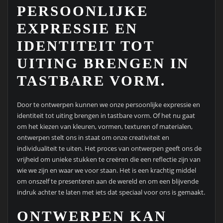
PERSOONLIJKE
EXPRESSIE EN
IDENTITEIT TOT
UITING BRENGEN IN
TASTBARE VORM.
Door te ontwerpen kunnen we onze persoonlijke expressie en
identiteit tot uiting brengen in tastbare vorm. Of het nu gaat
om het kiezen van kleuren, vormen, texturen of materialen,
ontwerpen stelt ons in staat om onze creativiteit en
individualiteit te uiten. Het proces van ontwerpen geeft ons de
vrijheid om unieke stukken te creëren die een reflectie zijn van
wie we zijn en waar we voor staan. Het is een krachtig middel
om onszelf te presenteren aan de wereld en om een blijvende
indruk achter te laten met iets dat speciaal voor ons is gemaakt.
ONTWERPEN KAN