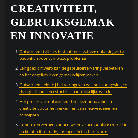
CREATIVITEIT,
GEBRUIKSGEMAK
EN INNOVATIE
Ontwerpen stelt ons in staat om creatieve oplossingen te
bedenken voor complexe problemen.
Een goed ontwerp kan de gebruikerservaring verbeteren
en het dagelijks leven gemakkelijker maken.
Ontwerpen helpt bij het vormgeven van onze omgeving en
draagt bij aan een esthetisch aantrekkelijke wereld.
Het proces van ontwerpen stimuleert innovatie en
creativiteit door het verkennen van nieuwe ideeën en
concepten.
Door te ontwerpen kunnen we onze persoonlijke expressie
en identiteit tot uiting brengen in tastbare vorm.