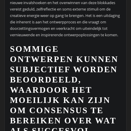
nieuwe invalshoeken en het overwinnen van deze blokkades
vereist geduld, zelfreflectie en soms externe stimuli om de
creatieve energie weer op gang te brengen. Het is een uitdaging
die inherent is aan het ontwerpproces en die vraagt om
doorzettingsvermogen en veerkracht om uiteindelijk tot
vernieuwende en inspirerende ontwerpoplossingen te komen.
SOMMIGE
ONTWERPEN KUNNEN
SUBJECTIEF WORDEN
BEOORDEELD,
WAARDOOR HET
MOEILIJK KAN ZIJN
OM CONSENSUS TE
BEREIKEN OVER WAT
ALS SUCCESVOL