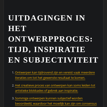
UITDAGINGEN IN
HET
ONTWERPPROCES:
TIJD, INSPIRATIE
EN SUBJECTIVITEIT
Ontwerpen kan tijdrovend zijn en vereist vaak meerdere
iteraties om tot het gewenste resultaat te komen.
Het creatieve proces van ontwerpen kan soms leiden tot
artistieke blokkades of gebrek aan inspiratie.
Sommige ontwerpen kunnen subjectief worden
beoordeeld, waardoor het moeilijk kan zijn om consensus