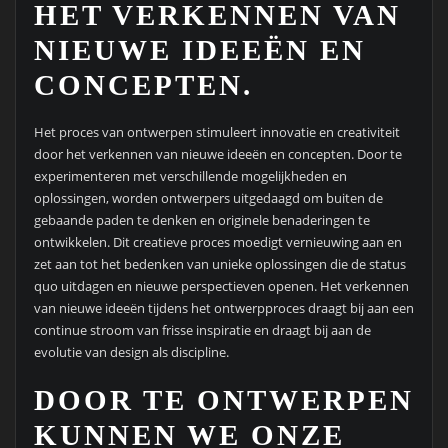
HET VERKENNEN VAN
NIEUWE IDEEËN EN
CONCEPTEN.
Het proces van ontwerpen stimuleert innovatie en creativiteit
door het verkennen van nieuwe ideeën en concepten. Door te
experimenteren met verschillende mogelijkheden en
oplossingen, worden ontwerpers uitgedaagd om buiten de
gebaande paden te denken en originele benaderingen te
ontwikkelen. Dit creatieve proces moedigt vernieuwing aan en
zet aan tot het bedenken van unieke oplossingen die de status
quo uitdagen en nieuwe perspectieven openen. Het verkennen
van nieuwe ideeën tijdens het ontwerpproces draagt bij aan een
continue stroom van frisse inspiratie en draagt bij aan de
evolutie van design als discipline.
DOOR TE ONTWERPEN
KUNNEN WE ONZE