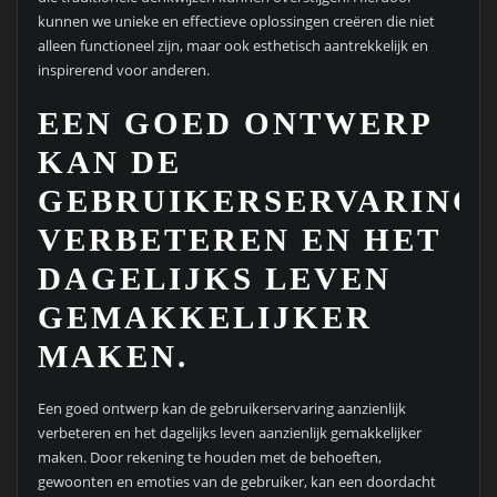
kunnen we unieke en effectieve oplossingen creëren die niet
alleen functioneel zijn, maar ook esthetisch aantrekkelijk en
inspirerend voor anderen.
EEN GOED ONTWERP
KAN DE
GEBRUIKERSERVARING
VERBETEREN EN HET
DAGELIJKS LEVEN
GEMAKKELIJKER
MAKEN.
Een goed ontwerp kan de gebruikerservaring aanzienlijk
verbeteren en het dagelijks leven aanzienlijk gemakkelijker
maken. Door rekening te houden met de behoeften,
gewoonten en emoties van de gebruiker, kan een doordacht