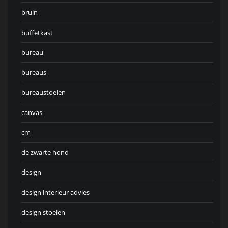
bruin
buffetkast
bureau
bureaus
bureaustoelen
canvas
cm
de zwarte hond
design
design interieur advies
design stoelen