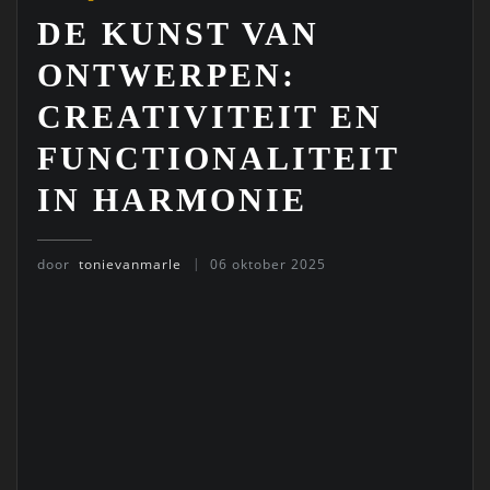
DE KUNST VAN
ONTWERPEN:
CREATIVITEIT EN
FUNCTIONALITEIT
IN HARMONIE
door
tonievanmarle
06 oktober 2025