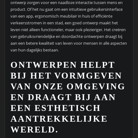
ontwerp zorgen voor een naadloze interactie tussen mens en
product. Of het nu gaat om een intuïtieve gebruikersinterface
van een app, ergonomisch meubilair in huis of efficiënte
verkeersstromen in een stad, een goed ontwerp maakt het
leven niet alleen functioneler, maar ook plezieriger. Het creëren
van gebruiksvriendelijke en doordachte ontwerpen draagt bij
aan een betere kwaliteit van leven voor mensen in alle aspecten
van hun dagelijks bestaan.
ONTWERPEN HELPT
BIJ HET VORMGEVEN
VAN ONZE OMGEVING
EN DRAAGT BIJ AAN
EEN ESTHETISCH
AANTREKKELIJKE
WERELD.