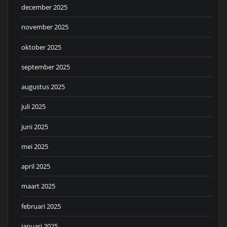
december 2025
november 2025
oktober 2025
september 2025
augustus 2025
juli 2025
juni 2025
mei 2025
april 2025
maart 2025
februari 2025
januari 2025