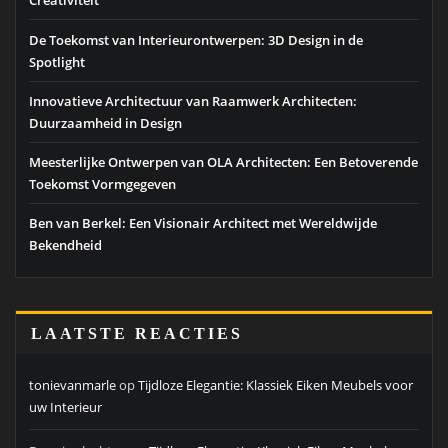
Creativiteit
De Toekomst van Interieurontwerpen: 3D Design in de
Spotlight
Innovatieve Architectuur van Raamwerk Architecten:
Duurzaamheid in Design
Meesterlijke Ontwerpen van OLA Architecten: Een Betoverende
Toekomst Vormgegeven
Ben van Berkel: Een Visionair Architect met Wereldwijde
Bekendheid
LAATSTE REACTIES
tonievanmarle
op
Tijdloze Elegantie: Klassiek Eiken Meubels voor
uw Interieur