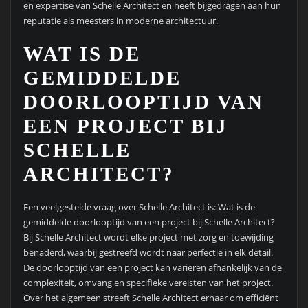
en expertise van Schelle Architect en heeft bijgedragen aan hun
reputatie als meesters in moderne architectuur.
WAT IS DE
GEMIDDELDE
DOORLOOPTIJD VAN
EEN PROJECT BIJ
SCHELLE
ARCHITECT?
Een veelgestelde vraag over Schelle Architect is: Wat is de
gemiddelde doorlooptijd van een project bij Schelle Architect?
Bij Schelle Architect wordt elke project met zorg en toewijding
benaderd, waarbij gestreefd wordt naar perfectie in elk detail.
De doorlooptijd van een project kan variëren afhankelijk van de
complexiteit, omvang en specifieke vereisten van het project.
Over het algemeen streeft Schelle Architect ernaar om efficiënt