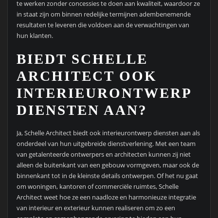
te werken zonder concessies te doen aan kwaliteit, waardoor ze
in staat zijn om binnen redelijke termijnen adembenemende
resultaten te leveren die voldoen aan de verwachtingen van
hun klanten.
BIEDT SCHELLE
ARCHITECT OOK
INTERIEURONTWERP
DIENSTEN AAN?
Ja, Schelle Architect biedt ook interieurontwerp diensten aan als
onderdeel van hun uitgebreide dienstverlening. Met een team
van getalenteerde ontwerpers en architecten kunnen zij niet
alleen de buitenkant van een gebouw vormgeven, maar ook de
binnenkant tot in de kleinste details ontwerpen. Of het nu gaat
om woningen, kantoren of commerciële ruimtes, Schelle
Architect weet hoe ze een naadloze en harmonieuze integratie
van interieur en exterieur kunnen realiseren om zo een