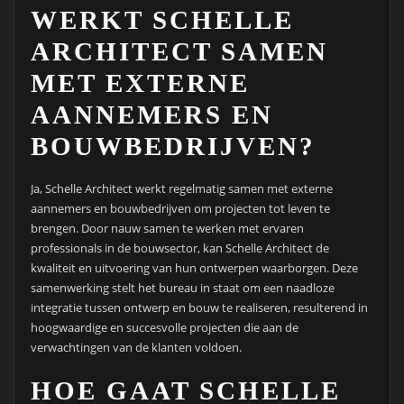
WERKT SCHELLE
ARCHITECT SAMEN
MET EXTERNE
AANNEMERS EN
BOUWBEDRIJVEN?
Ja, Schelle Architect werkt regelmatig samen met externe
aannemers en bouwbedrijven om projecten tot leven te
brengen. Door nauw samen te werken met ervaren
professionals in de bouwsector, kan Schelle Architect de
kwaliteit en uitvoering van hun ontwerpen waarborgen. Deze
samenwerking stelt het bureau in staat om een naadloze
integratie tussen ontwerp en bouw te realiseren, resulterend in
hoogwaardige en succesvolle projecten die aan de
verwachtingen van de klanten voldoen.
HOE GAAT SCHELLE