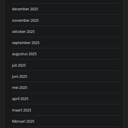
december 2025
november 2025
oktober 2025
september 2025
augustus 2025
juli 2025
juni 2025
mei 2025
april 2025
maart 2025
februari 2025