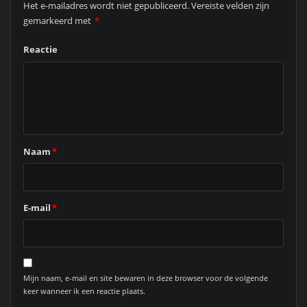
Het e-mailadres wordt niet gepubliceerd.
Vereiste velden zijn
gemarkeerd met
*
Reactie
Naam
*
E-mail
*
Mijn naam, e-mail en site bewaren in deze browser voor de volgende
keer wanneer ik een reactie plaats.