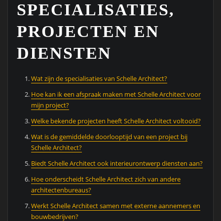
SPECIALISATIES,
PROJECTEN EN
DIENSTEN
Wat zijn de specialisaties van Schelle Architect?
Hoe kan ik een afspraak maken met Schelle Architect voor
mijn project?
Welke bekende projecten heeft Schelle Architect voltooid?
Wat is de gemiddelde doorlooptijd van een project bij
Schelle Architect?
Biedt Schelle Architect ook interieurontwerp diensten aan?
Hoe onderscheidt Schelle Architect zich van andere
architectenbureaus?
Werkt Schelle Architect samen met externe aannemers en
bouwbedrijven?