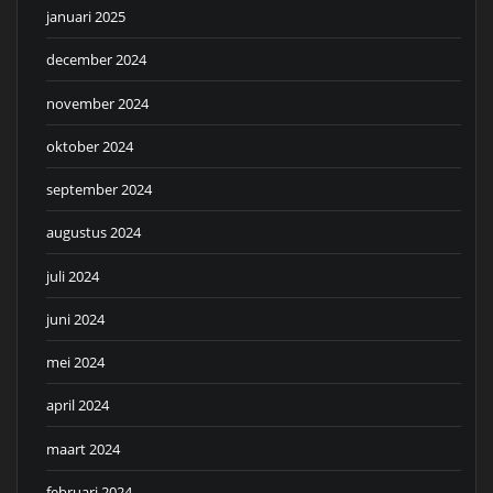
januari 2025
december 2024
november 2024
oktober 2024
september 2024
augustus 2024
juli 2024
juni 2024
mei 2024
april 2024
maart 2024
februari 2024