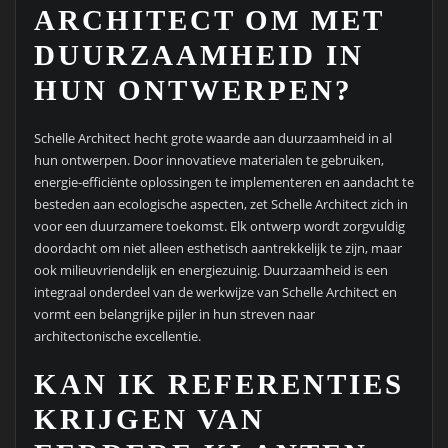
ARCHITECT OM MET
DUURZAAMHEID IN
HUN ONTWERPEN?
Schelle Architect hecht grote waarde aan duurzaamheid in al
hun ontwerpen. Door innovatieve materialen te gebruiken,
energie-efficiënte oplossingen te implementeren en aandacht te
besteden aan ecologische aspecten, zet Schelle Architect zich in
voor een duurzamere toekomst. Elk ontwerp wordt zorgvuldig
doordacht om niet alleen esthetisch aantrekkelijk te zijn, maar
ook milieuvriendelijk en energiezuinig. Duurzaamheid is een
integraal onderdeel van de werkwijze van Schelle Architect en
vormt een belangrijke pijler in hun streven naar
architectonische excellentie.
KAN IK REFERENTIES
KRIJGEN VAN