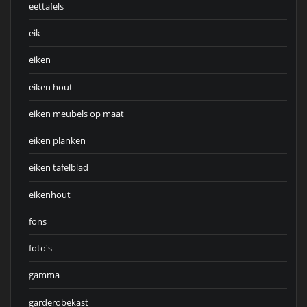
eettafels
eik
eiken
eiken hout
eiken meubels op maat
eiken planken
eiken tafelblad
eikenhout
fons
foto's
gamma
garderobekast