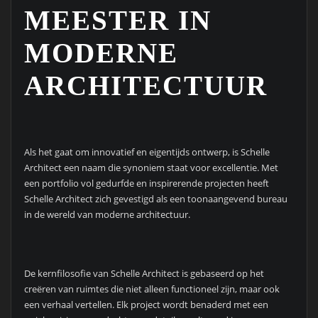
MEESTER IN
MODERNE
ARCHITECTUUR
Als het gaat om innovatief en eigentijds ontwerp, is Schelle
Architect een naam die synoniem staat voor excellentie. Met
een portfolio vol gedurfde en inspirerende projecten heeft
Schelle Architect zich gevestigd als een toonaangevend bureau
in de wereld van moderne architectuur.
De kernfilosofie van Schelle Architect is gebaseerd op het
creëren van ruimtes die niet alleen functioneel zijn, maar ook
een verhaal vertellen. Elk project wordt benaderd met een