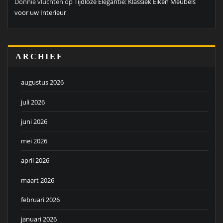
Donnie vluchten
op
Tijdloze Elegantie: Klassiek Eiken Meubels
voor uw Interieur
ARCHIEF
augustus 2026
juli 2026
juni 2026
mei 2026
april 2026
maart 2026
februari 2026
januari 2026