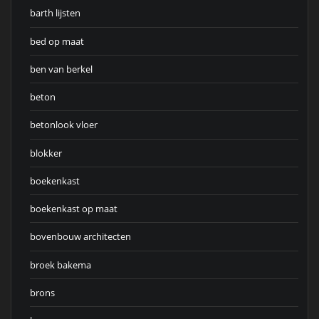
barth lijsten
bed op maat
ben van berkel
beton
betonlook vloer
blokker
boekenkast
boekenkast op maat
bovenbouw architecten
broek bakema
brons