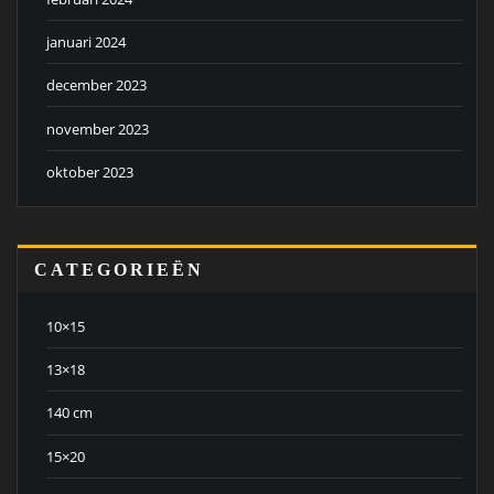
januari 2024
december 2023
november 2023
oktober 2023
CATEGORIEËN
10×15
13×18
140 cm
15×20