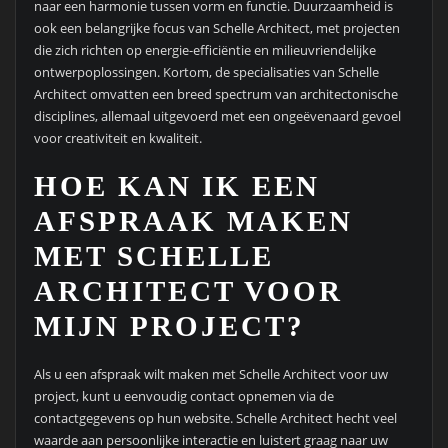
naar een harmonie tussen vorm en functie. Duurzaamheid is
ook een belangrijke focus van Schelle Architect, met projecten
die zich richten op energie-efficiëntie en milieuvriendelijke
ontwerpoplossingen. Kortom, de specialisaties van Schelle
Architect omvatten een breed spectrum van architectonische
disciplines, allemaal uitgevoerd met een ongeëvenaard gevoel
voor creativiteit en kwaliteit.
HOE KAN IK EEN
AFSPRAAK MAKEN
MET SCHELLE
ARCHITECT VOOR
MIJN PROJECT?
Als u een afspraak wilt maken met Schelle Architect voor uw
project, kunt u eenvoudig contact opnemen via de
contactgegevens op hun website. Schelle Architect hecht veel
waarde aan persoonlijke interactie en luistert graag naar uw