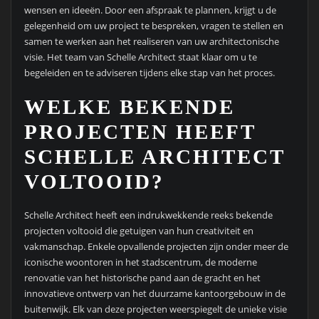
wensen en ideeën. Door een afspraak te plannen, krijgt u de
gelegenheid om uw project te bespreken, vragen te stellen en
samen te werken aan het realiseren van uw architectonische
visie. Het team van Schelle Architect staat klaar om u te
begeleiden en te adviseren tijdens elke stap van het proces.
WELKE BEKENDE
PROJECTEN HEEFT
SCHELLE ARCHITECT
VOLTOOID?
Schelle Architect heeft een indrukwekkende reeks bekende
projecten voltooid die getuigen van hun creativiteit en
vakmanschap. Enkele opvallende projecten zijn onder meer de
iconische woontoren in het stadscentrum, de moderne
renovatie van het historische pand aan de gracht en het
innovatieve ontwerp van het duurzame kantoorgebouw in de
buitenwijk. Elk van deze projecten weerspiegelt de unieke visie