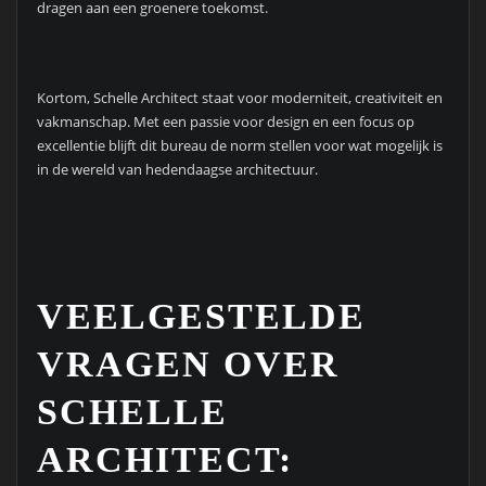
dragen aan een groenere toekomst.
Kortom, Schelle Architect staat voor moderniteit, creativiteit en
vakmanschap. Met een passie voor design en een focus op
excellentie blijft dit bureau de norm stellen voor wat mogelijk is
in de wereld van hedendaagse architectuur.
VEELGESTELDE
VRAGEN OVER
SCHELLE
ARCHITECT: