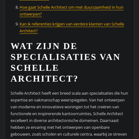
Hoe gaat Schelle Architect om met duurzaamheid in hun
ontwerpen?
Kan ik referenties krijgen van eerdere klanten van Schelle
Architect?
WAT ZIJN DE
SPECIALISATIES VAN
SCHELLE
ARCHITECT?
Schelle Architect heeft een breed scala aan specialisaties die hun
expertise en vakmanschap weerspiegelen. Van het ontwerpen
van moderne en innovatieve woningen tot het creëren van
functionele en inspirerende kantoorruimtes, Schelle Architect
excelleert in diverse architectonische domeinen. Daarnaast
hebben ze ervaring met het ontwerpen van openbare
gebouwen, zoals scholen en culturele centra, waarbij ze streven