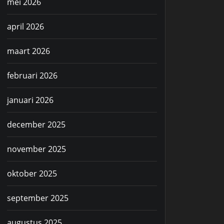
mei 2026
april 2026
maart 2026
februari 2026
januari 2026
december 2025
november 2025
oktober 2025
september 2025
augustus 2025