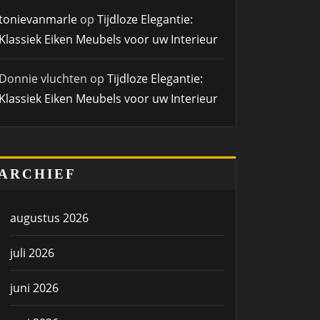
tonievanmarle
op
Tijdloze Elegantie:
Klassiek Eiken Meubels voor uw Interieur
Donnie vluchten
op
Tijdloze Elegantie:
Klassiek Eiken Meubels voor uw Interieur
ARCHIEF
augustus 2026
juli 2026
juni 2026