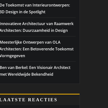
De Toekomst van Interieurontwerpen:
3D Design in de Spotlight
Innovatieve Architectuur van Raamwerk
Architecten: Duurzaamheid in Design
Meesterlijke Ontwerpen van OLA
Architecten: Een Betoverende Toekomst
Vormgegeven
Ben van Berkel: Een Visionair Architect
met Wereldwijde Bekendheid
LAATSTE REACTIES