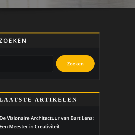
ZOEKEN
Zoeken
LAATSTE ARTIKELEN
De Visionaire Architectuur van Bart Lens:
Een Meester in Creativiteit