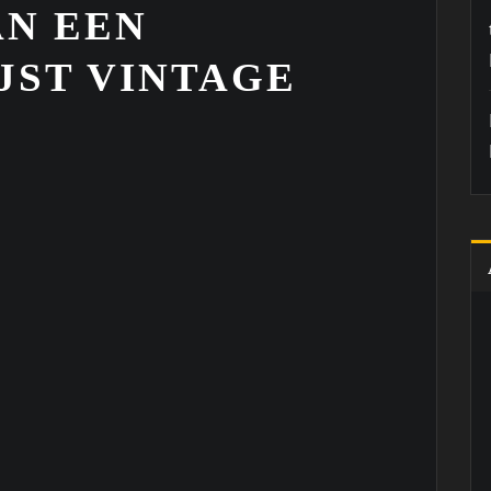
AN EEN
JST VINTAGE