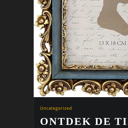
Uncategorized
ONTDEK DE T