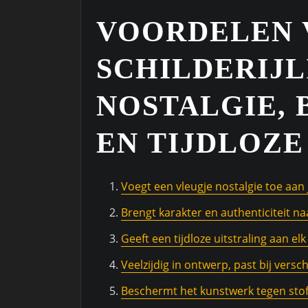
VOORDELEN 
SCHILDERIJL
NOSTALGIE,
EN TIJDLOZE
Voegt een vleugje nostalgie toe aan
Brengt karakter en authenticiteit n
Geeft een tijdloze uitstraling aan elk 
Veelzijdig in ontwerp, past bij versch
Beschermt het kunstwerk tegen sto