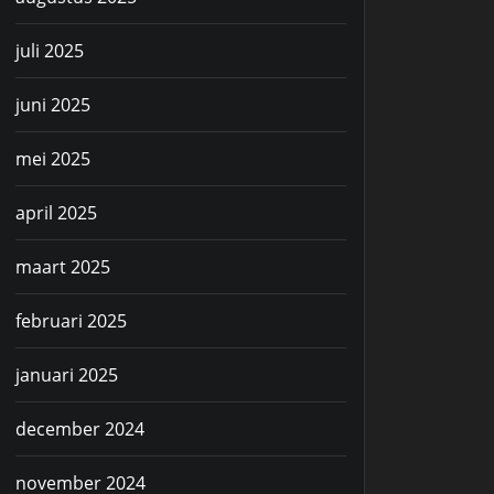
juli 2025
juni 2025
mei 2025
april 2025
maart 2025
februari 2025
januari 2025
december 2024
november 2024