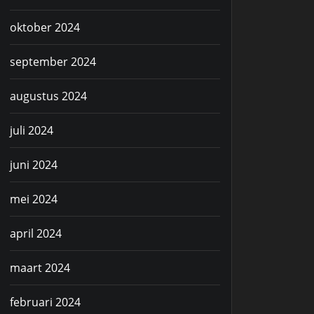
oktober 2024
september 2024
augustus 2024
juli 2024
juni 2024
mei 2024
april 2024
maart 2024
februari 2024