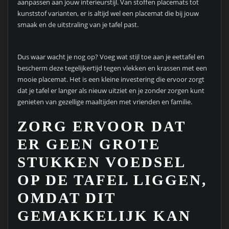
aanpassen aan jouw interieurstijl. Van stoffen placemats tot
kunststof varianten, er is altijd wel een placemat die bij jouw
smaak en de uitstraling van je tafel past.
Dus waar wacht je nog op? Voeg wat stijl toe aan je eettafel en
bescherm deze tegelijkertijd tegen vlekken en krassen met een
mooie placemat. Het is een kleine investering die ervoor zorgt
dat je tafel er langer als nieuw uitziet en je zonder zorgen kunt
genieten van gezellige maaltijden met vrienden en familie.
ZORG ERVOOR DAT
ER GEEN GROTE
STUKKEN VOEDSEL
OP DE TAFEL LIGGEN,
OMDAT DIT
GEMAKKELIJK KAN