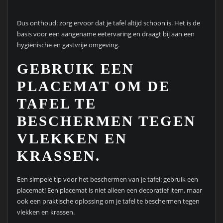
Dus onthoud: zorg ervoor dat je tafel altijd schoon is. Het is de
basis voor een aangename eetervaring en draagt bij aan een
hygiënische en gastvrije omgeving.
GEBRUIK EEN
PLACEMAT OM DE
TAFEL TE
BESCHERMEN TEGEN
VLEKKEN EN
KRASSEN.
Een simpele tip voor het beschermen van je tafel: gebruik een
placemat! Een placemat is niet alleen een decoratief item, maar
ook een praktische oplossing om je tafel te beschermen tegen
vlekken en krassen.