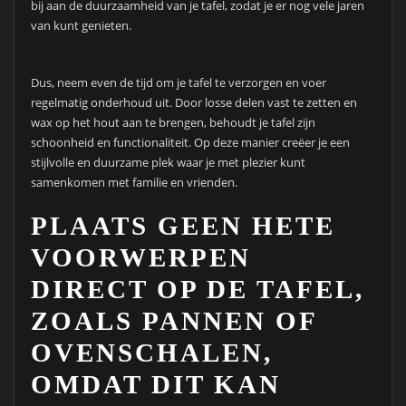
bij aan de duurzaamheid van je tafel, zodat je er nog vele jaren
van kunt genieten.
Dus, neem even de tijd om je tafel te verzorgen en voer
regelmatig onderhoud uit. Door losse delen vast te zetten en
wax op het hout aan te brengen, behoudt je tafel zijn
schoonheid en functionaliteit. Op deze manier creëer je een
stijlvolle en duurzame plek waar je met plezier kunt
samenkomen met familie en vrienden.
PLAATS GEEN HETE
VOORWERPEN
DIRECT OP DE TAFEL,
ZOALS PANNEN OF
OVENSCHALEN,
OMDAT DIT KAN