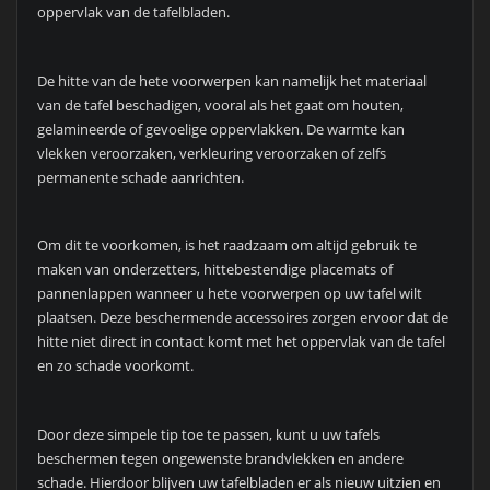
oppervlak van de tafelbladen.
De hitte van de hete voorwerpen kan namelijk het materiaal
van de tafel beschadigen, vooral als het gaat om houten,
gelamineerde of gevoelige oppervlakken. De warmte kan
vlekken veroorzaken, verkleuring veroorzaken of zelfs
permanente schade aanrichten.
Om dit te voorkomen, is het raadzaam om altijd gebruik te
maken van onderzetters, hittebestendige placemats of
pannenlappen wanneer u hete voorwerpen op uw tafel wilt
plaatsen. Deze beschermende accessoires zorgen ervoor dat de
hitte niet direct in contact komt met het oppervlak van de tafel
en zo schade voorkomt.
Door deze simpele tip toe te passen, kunt u uw tafels
beschermen tegen ongewenste brandvlekken en andere
schade. Hierdoor blijven uw tafelbladen er als nieuw uitzien en