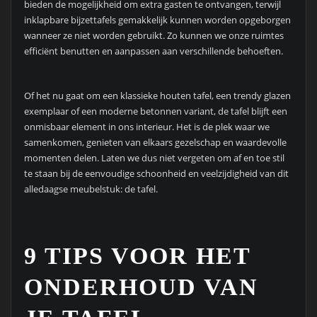
bieden de mogelijkheid om extra gasten te ontvangen, terwijl
inklapbare bijzettafels gemakkelijk kunnen worden opgeborgen
wanneer ze niet worden gebruikt. Zo kunnen we onze ruimtes
efficiënt benutten en aanpassen aan verschillende behoeften.
Of het nu gaat om een klassieke houten tafel, een trendy glazen
exemplaar of een moderne betonnen variant, de tafel blijft een
onmisbaar element in ons interieur. Het is de plek waar we
samenkomen, genieten van elkaars gezelschap en waardevolle
momenten delen. Laten we dus niet vergeten om af en toe stil
te staan bij de eenvoudige schoonheid en veelzijdigheid van dit
alledaagse meubelstuk: de tafel.
9 TIPS VOOR HET
ONDERHOUD VAN