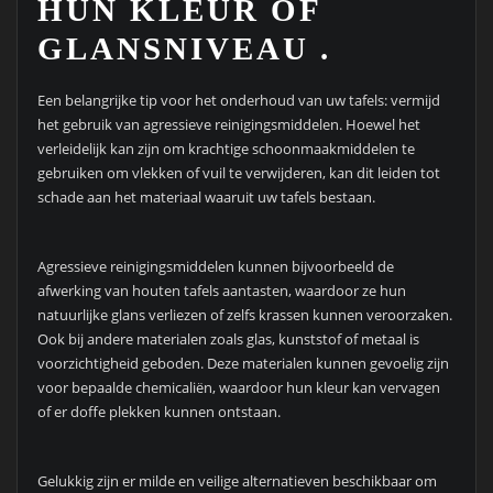
HUN KLEUR OF
GLANSNIVEAU .
Een belangrijke tip voor het onderhoud van uw tafels: vermijd
het gebruik van agressieve reinigingsmiddelen. Hoewel het
verleidelijk kan zijn om krachtige schoonmaakmiddelen te
gebruiken om vlekken of vuil te verwijderen, kan dit leiden tot
schade aan het materiaal waaruit uw tafels bestaan.
Agressieve reinigingsmiddelen kunnen bijvoorbeeld de
afwerking van houten tafels aantasten, waardoor ze hun
natuurlijke glans verliezen of zelfs krassen kunnen veroorzaken.
Ook bij andere materialen zoals glas, kunststof of metaal is
voorzichtigheid geboden. Deze materialen kunnen gevoelig zijn
voor bepaalde chemicaliën, waardoor hun kleur kan vervagen
of er doffe plekken kunnen ontstaan.
Gelukkig zijn er milde en veilige alternatieven beschikbaar om