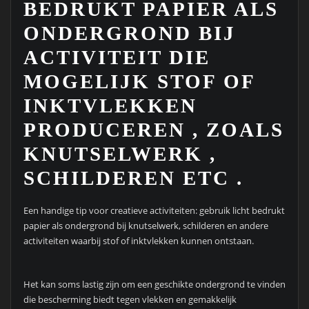
BEDRUKT PAPIER ALS
ONDERGROND BIJ
ACTIVITEIT DIE
MOGELIJK STOF OF
INKTVLEKKEN
PRODUCEREN , ZOALS
KNUTSELWERK ,
SCHILDEREN ETC .
Een handige tip voor creatieve activiteiten: gebruik licht bedrukt
papier als ondergrond bij knutselwerk, schilderen en andere
activiteiten waarbij stof of inktvlekken kunnen ontstaan.
Het kan soms lastig zijn om een geschikte ondergrond te vinden
die bescherming biedt tegen vlekken en gemakkelijk