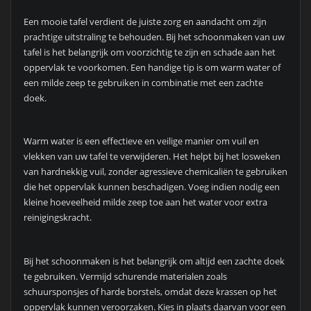
Een mooie tafel verdient de juiste zorg en aandacht om zijn
prachtige uitstraling te behouden. Bij het schoonmaken van uw
tafel is het belangrijk om voorzichtig te zijn en schade aan het
oppervlak te voorkomen. Een handige tip is om warm water of
een milde zeep te gebruiken in combinatie met een zachte
doek.
Warm water is een effectieve en veilige manier om vuil en
vlekken van uw tafel te verwijderen. Het helpt bij het losweken
van hardnekkig vuil, zonder agressieve chemicaliën te gebruiken
die het oppervlak kunnen beschadigen. Voeg indien nodig een
kleine hoeveelheid milde zeep toe aan het water voor extra
reinigingskracht.
Bij het schoonmaken is het belangrijk om altijd een zachte doek
te gebruiken. Vermijd schurende materialen zoals
schuursponsjes of harde borstels, omdat deze krassen op het
oppervlak kunnen veroorzaken. Kies in plaats daarvan voor een