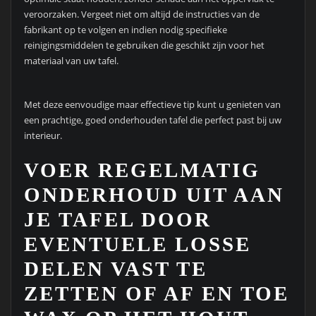
veroorzaken. Vergeet niet om altijd de instructies van de
fabrikant op te volgen en indien nodig specifieke
reinigingsmiddelen te gebruiken die geschikt zijn voor het
materiaal van uw tafel.
Met deze eenvoudige maar effectieve tip kunt u genieten van
een prachtige, goed onderhouden tafel die perfect past bij uw
interieur.
VOER REGELMATIG
ONDERHOUD UIT AAN
JE TAFEL DOOR
EVENTUELE LOSSE
DELEN VAST TE
ZETTEN OF AF EN TOE