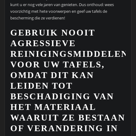
kunt u er nog vele jaren van genieten. Dus onthoud: wees
voorzichtig met hete voorwerpen en geef uw tafels de
bescherming die ze verdienen!
GEBRUIK NOOIT
AGRESSIEVE
REINIGINGSMIDDELEN
VOOR UW TAFELS,
OMDAT DIT KAN
LEIDEN TOT
BESCHADIGING VAN
HET MATERIAAL
WAARUIT ZE BESTAAN
​​OF VERANDERING IN