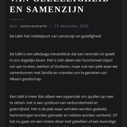
EN SAMENZIJN
door
tonievanmarle
19 december 2023
De tafel: het middelpunt van samenzijn en gezelligheid
De tafel is een alledaags meubelstuk dat een centrale rol speelt
in ons dagelijks leven. Het is niet alleen een functioneel object
om aan te eten, werken of studeren, maar ook een plek waar we
samenkomen met familie en vrienden om te genieten van
elkaars gezelschap.
Een tafel is meer dan alleen een oppervlak om spullen op neer
te zetten. Het is een symbool van verbondenheid en
gastvrijheid. Het is de plek waar verhalen worden gedeeld,
herinneringen worden gemaakt en relaties worden versterkt. Of
het nu gaat om een intiem diner met geliefden of een levendige