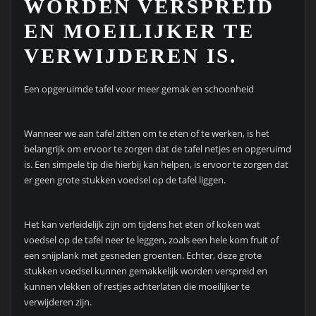
WORDEN VERSPREID
EN MOEILIJKER TE
VERWIJDEREN IS.
Een opgeruimde tafel voor meer gemak en schoonheid
Wanneer we aan tafel zitten om te eten of te werken, is het
belangrijk om ervoor te zorgen dat de tafel netjes en opgeruimd
is. Een simpele tip die hierbij kan helpen, is ervoor te zorgen dat
er geen grote stukken voedsel op de tafel liggen.
Het kan verleidelijk zijn om tijdens het eten of koken wat
voedsel op de tafel neer te leggen, zoals een hele kom fruit of
een snijplank met gesneden groenten. Echter, deze grote
stukken voedsel kunnen gemakkelijk worden verspreid en
kunnen vlekken of restjes achterlaten die moeilijker te
verwijderen zijn.