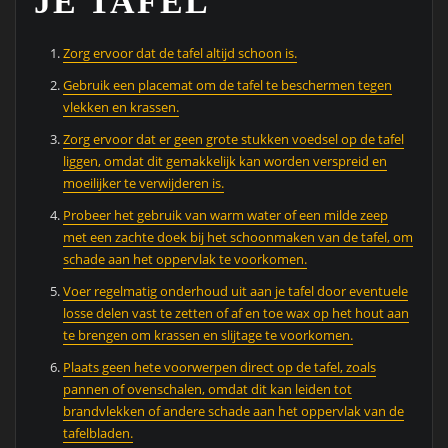
JE TAFEL
Zorg ervoor dat de tafel altijd schoon is.
Gebruik een placemat om de tafel te beschermen tegen
vlekken en krassen.
Zorg ervoor dat er geen grote stukken voedsel op de tafel
liggen, omdat dit gemakkelijk kan worden verspreid en
moeilijker te verwijderen is.
Probeer het gebruik van warm water of een milde zeep
met een zachte doek bij het schoonmaken van de tafel, om
schade aan het oppervlak te voorkomen.
Voer regelmatig onderhoud uit aan je tafel door eventuele
losse delen vast te zetten of af en toe wax op het hout aan
te brengen om krassen en slijtage te voorkomen.
Plaats geen hete voorwerpen direct op de tafel, zoals
pannen of ovenschalen, omdat dit kan leiden tot
brandvlekken of andere schade aan het oppervlak van de
tafelbladen.