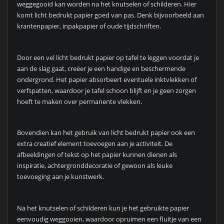
weggegooid kan worden na het knutselen of schilderen. Hier
komt licht bedrukt papier goed van pas. Denk bijvoorbeeld aan
krantenpapier, inpakpapier of oude tijdschriften.
Door een vel licht bedrukt papier op tafel te leggen voordat je
aan de slag gaat, creëer je een handige en beschermende
ondergrond. Het papier absorbeert eventuele inktvlekken of
verfspatten, waardoor je tafel schoon blijft en je geen zorgen
hoeft te maken over permanente vlekken.
Bovendien kan het gebruik van licht bedrukt papier ook een
extra creatief element toevoegen aan je activiteit. De
afbeeldingen of tekst op het papier kunnen dienen als
inspiratie, achtergronddecoratie of gewoon als leuke
toevoeging aan je kunstwerk.
Na het knutselen of schilderen kun je het gebruikte papier
eenvoudig weggooien, waardoor opruimen een fluitje van een