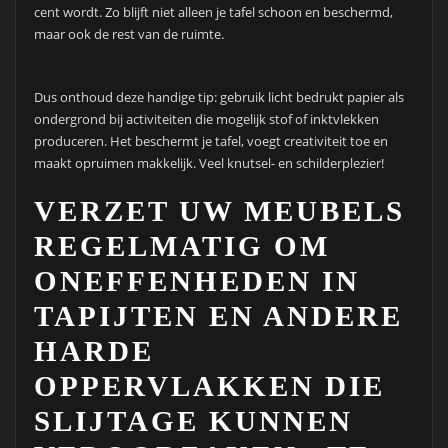
cent wordt. Zo blijft niet alleen je tafel schoon en beschermd,
maar ook de rest van de ruimte.
Dus onthoud deze handige tip: gebruik licht bedrukt papier als
ondergrond bij activiteiten die mogelijk stof of inktvlekken
produceren. Het beschermt je tafel, voegt creativiteit toe en
maakt opruimen makkelijk. Veel knutsel- en schilderplezier!
VERZET UW MEUBELS
REGELMATIG OM
ONEFFENHEDEN IN
TAPIJTEN EN ANDERE
HARDE
OPPERVLAKKEN DIE
SLIJTAGE KUNNEN