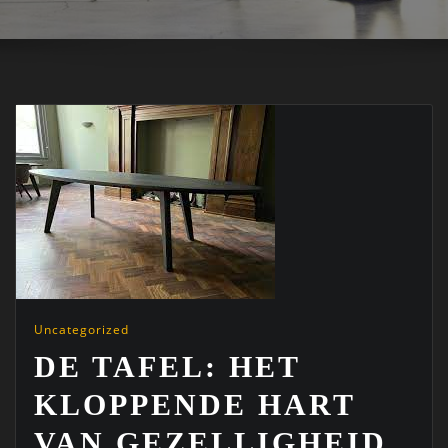
Uncategorized
DE TAFEL: HET
KLOPPENDE HART
VAN GEZELLIGHEID