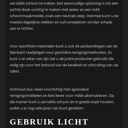
uw tafels schoon te maken. Een eenvoudige oplossing is om een
zachte doek vochtig te maken met water en een mild
schoonmaakmiddel, zoals een neutrale zeep. Hiermee kunt u de
meeste dagelijkse vlekken en vuil verwijderen zonder schade
aan te richten.
Voor specifieke materialen kunt u ook de aanbevelingen van de
fabrikant raadplegen voor geschikte reinigingsmethoden. Zo
kunt u er zeker van zijn dat u de juiste producten gebruikt die
veilig zijn voor het behoud van de kwaliteit en uitstraling van uw
tafels.
Onthoud dus: wees voorzichtig met agressieve
reinigingsmiddelen en kies liever voor milde alternatieven. Op
die manier kunt u uw tafels schoon en in goede staat houden,
zodat u er nog vele jaren van kunt genieten.
GEBRUIK LICHT