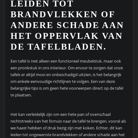
LEIDEN TOT
BRANDVLEKKEN OF
ANDERE SCHADE AAN
HET OPPERVLAK VAN
DE TAFELBLADEN.
Een tafel is niet alleen een functioneel meubelstuk, maar ook
een pronkstuk in ons interieur. Om ervoor te zorgen dat onze
tafels er altijd mooi en onbeschadigd uitzien, is het belangrijk
om enkele eenvoudige richtlijnen te volgen. Een van deze
belangrijke tips is om geen hete voorwerpen direct op de tafel
te plaatsen.
Het kan verleidelijk zijn om een hete pan of ovenschaal
rechtstreeks van het fornuis naar de tafel te brengen, vooral als
we haast hebben of druk bezig zijn met koken. Echter, dit kan
leiden tot ongewenste brandvlekken of andere schade aan het