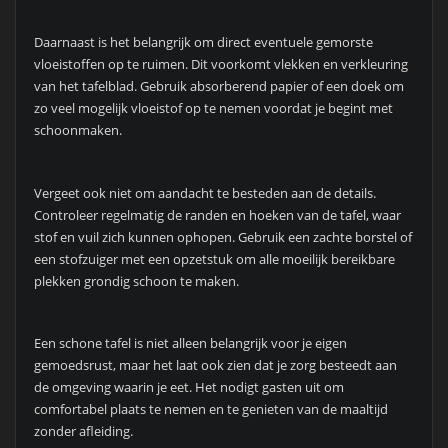
Daarnaast is het belangrijk om direct eventuele gemorste
vloeistoffen op te ruimen. Dit voorkomt vlekken en verkleuring
van het tafelblad. Gebruik absorberend papier of een doek om
zo veel mogelijk vloeistof op te nemen voordat je begint met
schoonmaken.
Vergeet ook niet om aandacht te besteden aan de details.
Controleer regelmatig de randen en hoeken van de tafel, waar
stof en vuil zich kunnen ophopen. Gebruik een zachte borstel of
een stofzuiger met een opzetstuk om alle moeilijk bereikbare
plekken grondig schoon te maken.
Een schone tafel is niet alleen belangrijk voor je eigen
gemoedsrust, maar het laat ook zien dat je zorg besteedt aan
de omgeving waarin je eet. Het nodigt gasten uit om
comfortabel plaats te nemen en te genieten van de maaltijd
zonder afleiding.