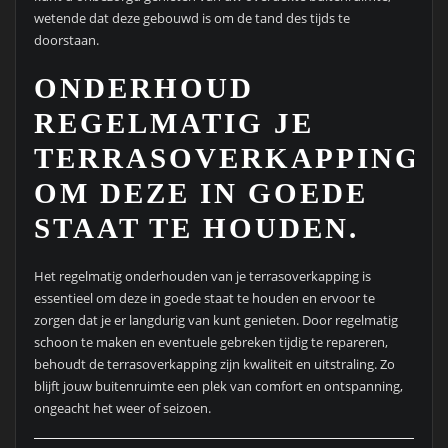
wetende dat deze gebouwd is om de tand des tijds te
doorstaan.
ONDERHOUD
REGELMATIG JE
TERRASOVERKAPPING
OM DEZE IN GOEDE
STAAT TE HOUDEN.
Het regelmatig onderhouden van je terrasoverkapping is
essentieel om deze in goede staat te houden en ervoor te
zorgen dat je er langdurig van kunt genieten. Door regelmatig
schoon te maken en eventuele gebreken tijdig te repareren,
behoudt de terrasoverkapping zijn kwaliteit en uitstraling. Zo
blijft jouw buitenruimte een plek van comfort en ontspanning,
ongeacht het weer of seizoen.