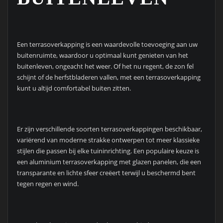
Een terrasoverkapping is een waardevolle toevoeging aan uw
buitenruimte, waardoor u optimaal kunt genieten van het
buitenleven, ongeacht het weer. Of het nu regent, de zon fel
schijnt of de herfstbladeren vallen, met een terrasoverkapping
kunt u altijd comfortabel buiten zitten.
Er zijn verschillende soorten terrasoverkappingen beschikbaar,
variërend van moderne strakke ontwerpen tot meer klassieke
stijlen die passen bij elke tuininrichting. Een populaire keuze is
een aluminium terrasoverkapping met glazen panelen, die een
transparante en lichte sfeer creëert terwijl u beschermd bent
tegen regen en wind.