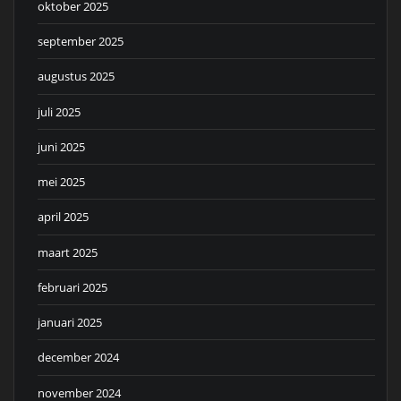
oktober 2025
september 2025
augustus 2025
juli 2025
juni 2025
mei 2025
april 2025
maart 2025
februari 2025
januari 2025
december 2024
november 2024