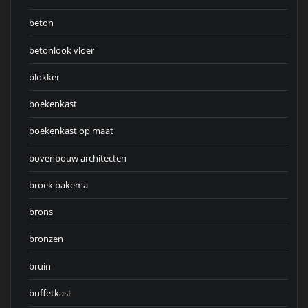
beton
betonlook vloer
blokker
boekenkast
boekenkast op maat
bovenbouw architecten
broek bakema
brons
bronzen
bruin
buffetkast