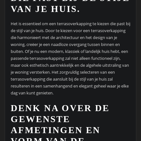
VAN JE HUIS.
Het is essentieel om een terrasoverkapping te kiezen die past bij
de stijl van je huis. Door te kiezen voor een terrasoverkapping
die harmonieert met de architectuur en het design van je
woning, creëer je een naadloze overgang tussen binnen en
buiten. Of je nu een modern, klassiek of landelijk huis hebt, een
passende terrasoverkapping zal niet alleen functioneel zijn,
maar ook esthetisch aantrekkelijk en de algehele uitstraling van
je woning versterken. Het zorgvuldig selecteren van een
terrasoverkapping die aansluit bij de stijl van je huis zal
resulteren in een samenhangend en elegant geheel waar je elke
dag van kunt genieten.
DENK NA OVER DE
GEWENSTE
AFMETINGEN EN