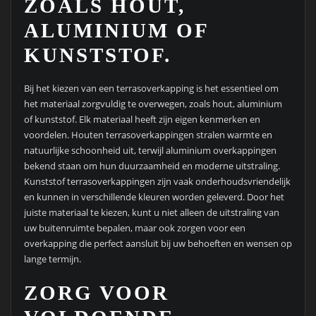
ZOALS HOUT,
ALUMINIUM OF
KUNSTSTOF.
Bij het kiezen van een terrasoverkapping is het essentieel om
het materiaal zorgvuldig te overwegen, zoals hout, aluminium
of kunststof. Elk materiaal heeft zijn eigen kenmerken en
voordelen. Houten terrasoverkappingen stralen warmte en
natuurlijke schoonheid uit, terwijl aluminium overkappingen
bekend staan om hun duurzaamheid en moderne uitstraling.
Kunststof terrasoverkappingen zijn vaak onderhoudsvriendelijk
en kunnen in verschillende kleuren worden geleverd. Door het
juiste materiaal te kiezen, kunt u niet alleen de uitstraling van
uw buitenruimte bepalen, maar ook zorgen voor een
overkapping die perfect aansluit bij uw behoeften en wensen op
lange termijn.
ZORG VOOR