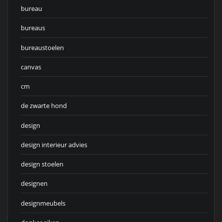
bureau
bureaus
bureaustoelen
canvas
cm
de zwarte hond
design
design interieur advies
design stoelen
designen
designmeubels