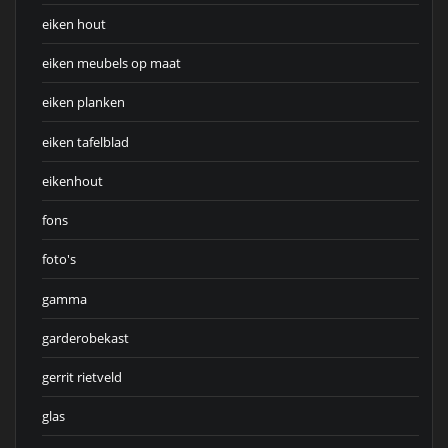
eiken hout
eiken meubels op maat
eiken planken
eiken tafelblad
eikenhout
fons
foto's
gamma
garderobekast
gerrit rietveld
glas