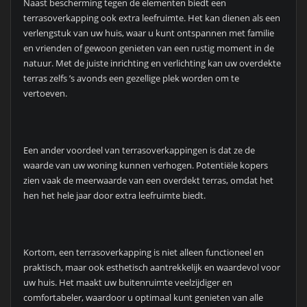
Naast bescherming tegen de elementen biedt een
terrasoverkapping ook extra leefruimte. Het kan dienen als een
verlengstuk van uw huis, waar u kunt ontspannen met familie
en vrienden of gewoon genieten van een rustig moment in de
natuur. Met de juiste inrichting en verlichting kan uw overdekte
terras zelfs ’s avonds een gezellige plek worden om te
vertoeven.
Een ander voordeel van terrasoverkappingen is dat ze de
waarde van uw woning kunnen verhogen. Potentiële kopers
zien vaak de meerwaarde van een overdekt terras, omdat het
hen het hele jaar door extra leefruimte biedt.
Kortom, een terrasoverkapping is niet alleen functioneel en
praktisch, maar ook esthetisch aantrekkelijk en waardevol voor
uw huis. Het maakt uw buitenruimte veelzijdiger en
comfortabeler, waardoor u optimaal kunt genieten van alle