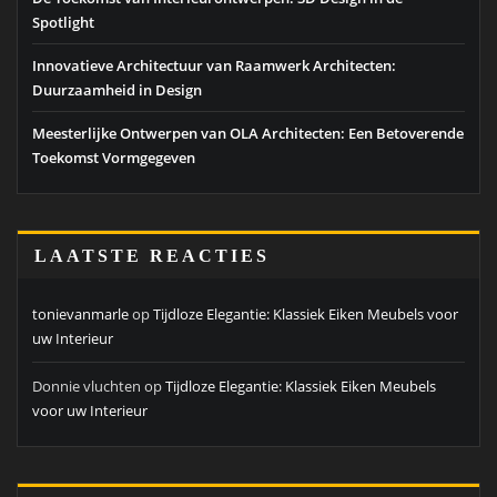
Spotlight
Innovatieve Architectuur van Raamwerk Architecten:
Duurzaamheid in Design
Meesterlijke Ontwerpen van OLA Architecten: Een Betoverende
Toekomst Vormgegeven
LAATSTE REACTIES
tonievanmarle
op
Tijdloze Elegantie: Klassiek Eiken Meubels voor
uw Interieur
Donnie vluchten
op
Tijdloze Elegantie: Klassiek Eiken Meubels
voor uw Interieur