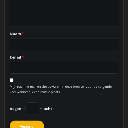
Naam
*
E-mail
*
Mijn naam, e-mail en site bewaren in deze browser voor de volgende
keer wanneer ik een reactie plaats.
negen
−
=
acht