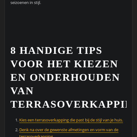
seizoenen in stijl.
8 HANDIGE TIPS
VOOR HET KIEZEN
EN ONDERHOUDEN
VAN
TERRASOVERKAPPIN
Kies een terrasoverkapping die past bij de stijl van je huis.
Denk na over de gewenste afmetingen en vorm van de
terrasoverkapping.