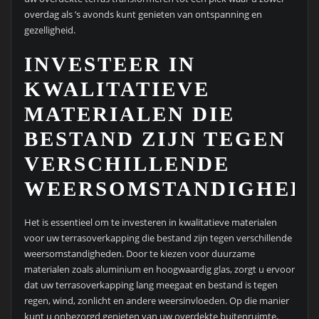
overdag als ’s avonds kunt genieten van ontspanning en
gezelligheid.
INVESTEER IN
KWALITATIEVE
MATERIALEN DIE
BESTAND ZIJN TEGEN
VERSCHILLENDE
WEERSOMSTANDIGHEDE
Het is essentieel om te investeren in kwalitatieve materialen
voor uw terrasoverkapping die bestand zijn tegen verschillende
weersomstandigheden. Door te kiezen voor duurzame
materialen zoals aluminium en hoogwaardig glas, zorgt u ervoor
dat uw terrasoverkapping lang meegaat en bestand is tegen
regen, wind, zonlicht en andere weersinvloeden. Op die manier
kunt u onbezorgd genieten van uw overdekte buitenruimte,