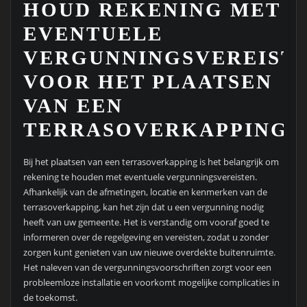
HOUD REKENING MET
EVENTUELE
VERGUNNINGSVEREIST
VOOR HET PLAATSEN
VAN EEN
TERRASOVERKAPPING.
Bij het plaatsen van een terrasoverkapping is het belangrijk om
rekening te houden met eventuele vergunningsvereisten.
Afhankelijk van de afmetingen, locatie en kenmerken van de
terrasoverkapping, kan het zijn dat u een vergunning nodig
heeft van uw gemeente. Het is verstandig om vooraf goed te
informeren over de regelgeving en vereisten, zodat u zonder
zorgen kunt genieten van uw nieuwe overdekte buitenruimte.
Het naleven van de vergunningsvoorschriften zorgt voor een
probleemloze installatie en voorkomt mogelijke complicaties in
de toekomst.