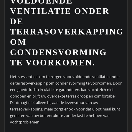
VOLDOENDE
VENTILATIE ONDER
DE
TERRASOVERKAPPING
OM
CONDENSVORMING
TE VOORKOMEN.
Het is essentieel om te zorgen voor voldoende ventilatie onder
de terrasoverkapping om condensvorming te voorkomen. Door
een goede luchtcirculatie te garanderen, kan vocht zich niet
ophopen en blijft uw overdekte terras droog en comfortabel.
Dit draagt niet alleen bij aan de levensduur van uw
terrasoverkapping, maar zorgt er ook voor dat u optimaal kunt
genieten van uw buitenruimte zonder last te hebben van
vochtproblemen.