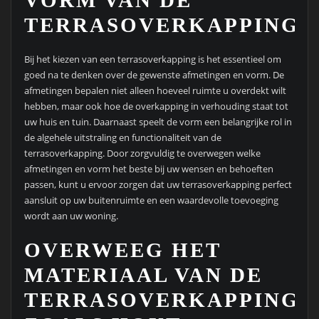
VORM VAN DE
TERRASOVERKAPPING.
Bij het kiezen van een terrasoverkapping is het essentieel om
goed na te denken over de gewenste afmetingen en vorm. De
afmetingen bepalen niet alleen hoeveel ruimte u overdekt wilt
hebben, maar ook hoe de overkapping in verhouding staat tot
uw huis en tuin. Daarnaast speelt de vorm een belangrijke rol in
de algehele uitstraling en functionaliteit van de
terrasoverkapping. Door zorgvuldig te overwegen welke
afmetingen en vorm het beste bij uw wensen en behoeften
passen, kunt u ervoor zorgen dat uw terrasoverkapping perfect
aansluit op uw buitenruimte en een waardevolle toevoeging
wordt aan uw woning.
OVERWEEG HET
MATERIAAL VAN DE
TERRASOVERKAPPING,