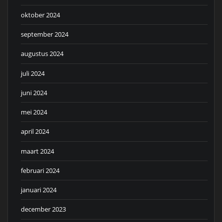
oktober 2024
september 2024
augustus 2024
juli 2024
juni 2024
mei 2024
april 2024
maart 2024
februari 2024
januari 2024
december 2023