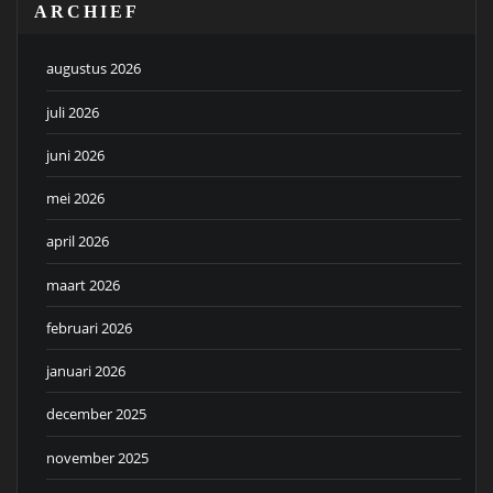
ARCHIEF
augustus 2026
juli 2026
juni 2026
mei 2026
april 2026
maart 2026
februari 2026
januari 2026
december 2025
november 2025