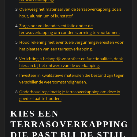
Overweeg het materiaal van de terrasoverkapping, zoals
hout, aluminium of kunststof.
Zorg voor voldoende ventilatie onder de
terrasoverkapping om condensvorming te voorkomen.
Houd rekening met eventuele vergunningsvereisten voor
het plaatsen van een terrasoverkapping.
Verlichting is belangrijk voor sfeer en functionaliteit, denk
hieraan bij het ontwerp van de overkapping.
Investeer in kwalitatieve materialen die bestand zijn tegen
verschillende weersomstandigheden.
Onderhoud regelmatig je terrasoverkapping om deze in
goede staat te houden.
KIES EEN
TERRASOVERKAPPING
DIE PAST BIJ DE STIJL