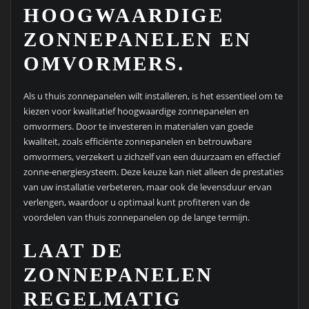
HOOGWAARDIGE
ZONNEPANELEN EN
OMVORMERS.
Als u thuis zonnepanelen wilt installeren, is het essentieel om te
kiezen voor kwalitatief hoogwaardige zonnepanelen en
omvormers. Door te investeren in materialen van goede
kwaliteit, zoals efficiënte zonnepanelen en betrouwbare
omvormers, verzekert u zichzelf van een duurzaam en effectief
zonne-energiesysteem. Deze keuze kan niet alleen de prestaties
van uw installatie verbeteren, maar ook de levensduur ervan
verlengen, waardoor u optimaal kunt profiteren van de
voordelen van thuis zonnepanelen op de lange termijn.
LAAT DE
ZONNEPANELEN
REGELMATIG