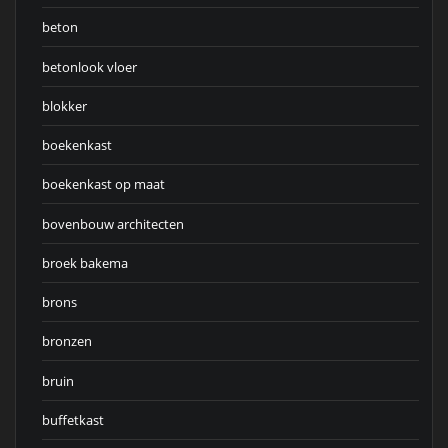
beton
betonlook vloer
blokker
boekenkast
boekenkast op maat
bovenbouw architecten
broek bakema
brons
bronzen
bruin
buffetkast