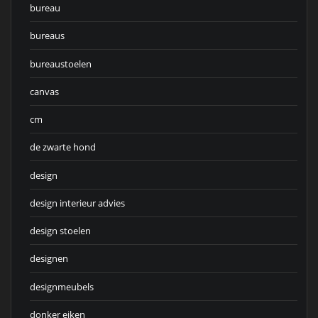
bureau
bureaus
bureaustoelen
canvas
cm
de zwarte hond
design
design interieur advies
design stoelen
designen
designmeubels
donker eiken