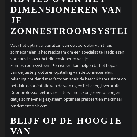
DIMENSIONEREN VAN
JE
ZONNESTROOMSYSTEEM
Voor het optimaal benutten van de voordelen van thuis
zonnepanelen is het raadzaam om een specialist te raadplegen
voor advies over het dimensioneren van je
zonnestroomsysteem. Een expert kan helpen bij het bepalen
van de juiste grootte en opstelling van de zonnepanelen,
rekening houdend met factoren zoals de beschikbare ruimte op
het dak, de oriëntatie van de woning en het energieverbruik.
Door professioneel advies in te winnen, kun je ervoor zorgen
dat je zonne-energiesysteem optimaal presteert en maximaal
rendement oplevert.
BLIJF OP DE HOOGTE
VAN