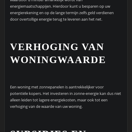
energiemaatschappijen. Hierdoor kunt u besparen op uw
energierekening en op de lange termijn zelfs geld verdienen
door overtollige energie terug te leveren aan het net.
VERHOGING VAN
WONINGWAARDE
Een woning met zonnepanelen is aantrekkelijker voor
potentiële kopers. Het investeren in zonne-energie kan dus niet
alleen leiden tot lagere energiekosten, maar ook tot een
verhoging van de waarde van uw woning.