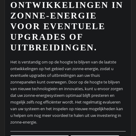
ONTWIKKELINGEN IN
ZONNE-ENERGIE
VOOR EVENTUELE
UPGRADES OF
UITBREIDINGEN.
Het is verstandig om op de hoogte te blijven van de laatste
ontwikkelingen op het gebied van zonne-energie, zodat u
eventuele upgrades of uitbreidingen aan uw thuis
zonnepanelen kunt overwegen. Door op de hoogte te blijven
van nieuwe technologieën en innovaties, kunt u ervoor zorgen
dat uw zonne-energiesysteem optimaal blijft presteren en
mogelijk zelfs nog efficiënter wordt. Het regelmatig evalueren
van uw systeem en het inspelen op nieuwe mogelijkheden kan
u helpen om nog meer voordeel te halen uit uw investering in
zonne-energie.