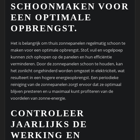
SCHOONMAKEN VOOR
EEN OPTIMALE
OPBRENGST.
Het is belangrijk om thuis zonnepanelen regelmatig schoon te
maken voor een optimale opbrengst. Stof, vuil en vogelpoep
kunnen zich ophopen op de panelen en hun efficiëntie
verminderen. Door de zonnepanelen schoon te houden, kan
het zonlicht ongehinderd worden omgezet in elektriciteit, wat
resulteert in een hogere energieopbrengst. Een periodieke
reiniging van de zonnepanelen zorgt ervoor dat ze optimaal
blijven presteren en u maximaal kunt profiteren van de
voordelen van zonne-energie.
CONTROLEER
JAARLIJKS DE
WERKING EN