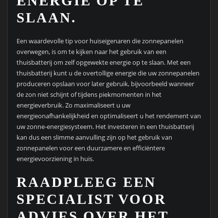
ENERGIE OP TE
SLAAN.
Een waardevolle tip voor huiseigenaren die zonnepanelen
overwegen, is om te kijken naar het gebruik van een
thuisbatterij om zelf opgewekte energie op te slaan. Met een
thuisbatterij kunt u de overtollige energie die uw zonnepanelen
produceren opslaan voor later gebruik, bijvoorbeeld wanneer
de zon niet schijnt of tijdens piekmomenten in het
energieverbruik. Zo maximaliseert u uw
energieonafhankelijkheid en optimaliseert u het rendement van
uw zonne-energiesysteem. Het investeren in een thuisbatterij
kan dus een slimme aanvulling zijn op het gebruik van
zonnepanelen voor een duurzamere en efficiëntere
energievoorziening in huis.
RAADPLEEG EEN
SPECIALIST VOOR
ADVIES OVER HET