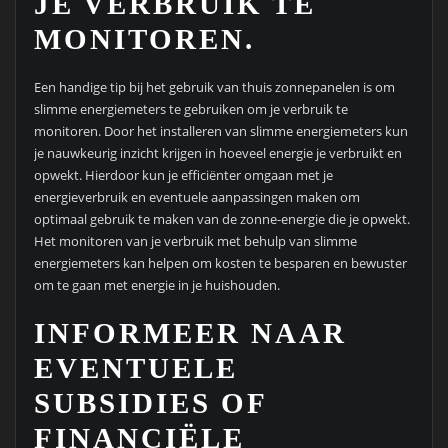
JE VERBRUIK TE
MONITOREN.
Een handige tip bij het gebruik van thuis zonnepanelen is om
slimme energiemeters te gebruiken om je verbruik te
monitoren. Door het installeren van slimme energiemeters kun
je nauwkeurig inzicht krijgen in hoeveel energie je verbruikt en
opwekt. Hierdoor kun je efficiënter omgaan met je
energieverbruik en eventuele aanpassingen maken om
optimaal gebruik te maken van de zonne-energie die je opwekt.
Het monitoren van je verbruik met behulp van slimme
energiemeters kan helpen om kosten te besparen en bewuster
om te gaan met energie in je huishouden.
INFORMEER NAAR
EVENTUELE
SUBSIDIES OF
FINANCIËLE