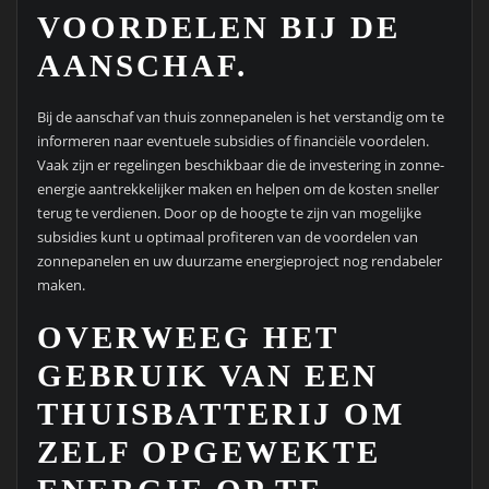
VOORDELEN BIJ DE
AANSCHAF.
Bij de aanschaf van thuis zonnepanelen is het verstandig om te
informeren naar eventuele subsidies of financiële voordelen.
Vaak zijn er regelingen beschikbaar die de investering in zonne-
energie aantrekkelijker maken en helpen om de kosten sneller
terug te verdienen. Door op de hoogte te zijn van mogelijke
subsidies kunt u optimaal profiteren van de voordelen van
zonnepanelen en uw duurzame energieproject nog rendabeler
maken.
OVERWEEG HET
GEBRUIK VAN EEN
THUISBATTERIJ OM
ZELF OPGEWEKTE