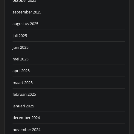
oktober 2025
september 2025
augustus 2025
juli 2025
juni 2025
mei 2025
april 2025
maart 2025
februari 2025
januari 2025
december 2024
november 2024