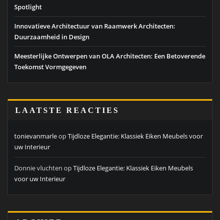
Spotlight
Innovatieve Architectuur van Raamwerk Architecten:
Duurzaamheid in Design
Meesterlijke Ontwerpen van OLA Architecten: Een Betoverende
Toekomst Vormgegeven
LAATSTE REACTIES
tonievanmarle
op
Tijdloze Elegantie: Klassiek Eiken Meubels voor
uw Interieur
Donnie vluchten
op
Tijdloze Elegantie: Klassiek Eiken Meubels
voor uw Interieur