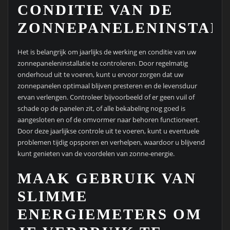
CONDITIE VAN DE
ZONNEPANELENINSTALL
Het is belangrijk om jaarlijks de werking en conditie van uw
zonnepaneleninstallatie te controleren. Door regelmatig
onderhoud uit te voeren, kunt u ervoor zorgen dat uw
zonnepanelen optimaal blijven presteren en de levensduur
ervan verlengen. Controleer bijvoorbeeld of er geen vuil of
schade op de panelen zit, of alle bekabeling nog goed is
aangesloten en of de omvormer naar behoren functioneert.
Door deze jaarlijkse controle uit te voeren, kunt u eventuele
problemen tijdig opsporen en verhelpen, waardoor u blijvend
kunt genieten van de voordelen van zonne-energie.
MAAK GEBRUIK VAN
SLIMME
ENERGIEMETERS OM