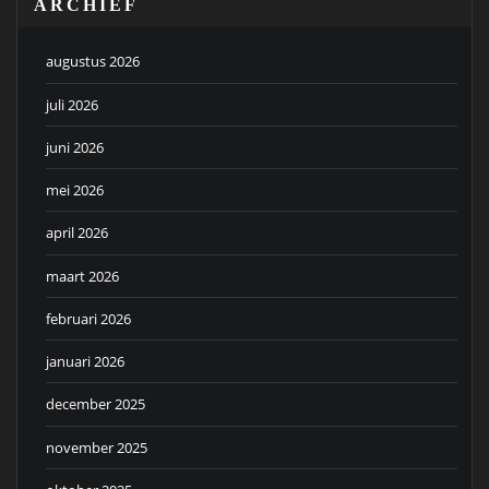
ARCHIEF
augustus 2026
juli 2026
juni 2026
mei 2026
april 2026
maart 2026
februari 2026
januari 2026
december 2025
november 2025