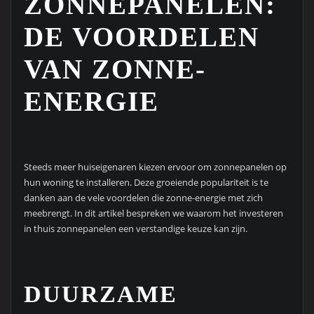
ZONNEPANELEN:
DE VOORDELEN
VAN ZONNE-
ENERGIE
Steeds meer huiseigenaren kiezen ervoor om zonnepanelen op
hun woning te installeren. Deze groeiende populariteit is te
danken aan de vele voordelen die zonne-energie met zich
meebrengt. In dit artikel bespreken we waarom het investeren
in thuis zonnepanelen een verstandige keuze kan zijn.
DUURZAME