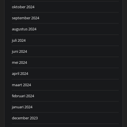
oktober 2024
september 2024
augustus 2024
juli 2024
juni 2024
mei 2024
april 2024
maart 2024
februari 2024
januari 2024
december 2023