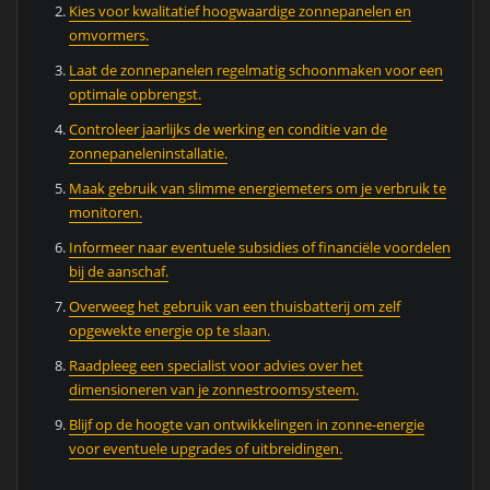
Kies voor kwalitatief hoogwaardige zonnepanelen en
omvormers.
Laat de zonnepanelen regelmatig schoonmaken voor een
optimale opbrengst.
Controleer jaarlijks de werking en conditie van de
zonnepaneleninstallatie.
Maak gebruik van slimme energiemeters om je verbruik te
monitoren.
Informeer naar eventuele subsidies of financiële voordelen
bij de aanschaf.
Overweeg het gebruik van een thuisbatterij om zelf
opgewekte energie op te slaan.
Raadpleeg een specialist voor advies over het
dimensioneren van je zonnestroomsysteem.
Blijf op de hoogte van ontwikkelingen in zonne-energie
voor eventuele upgrades of uitbreidingen.