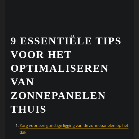
9 ESSENTIËLE TIPS
VOOR HET
OPTIMALISEREN
VAN
ZONNEPANELEN
THUIS
Zorg voor een gunstige ligging van de zonnepanelen op het
dak.