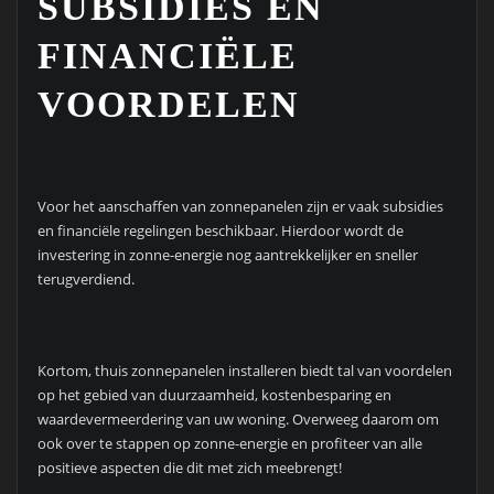
SUBSIDIES EN
FINANCIËLE
VOORDELEN
Voor het aanschaffen van zonnepanelen zijn er vaak subsidies
en financiële regelingen beschikbaar. Hierdoor wordt de
investering in zonne-energie nog aantrekkelijker en sneller
terugverdiend.
Kortom, thuis zonnepanelen installeren biedt tal van voordelen
op het gebied van duurzaamheid, kostenbesparing en
waardevermeerdering van uw woning. Overweeg daarom om
ook over te stappen op zonne-energie en profiteer van alle
positieve aspecten die dit met zich meebrengt!