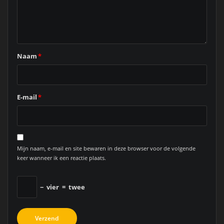
Naam
*
E-mail
*
Mijn naam, e-mail en site bewaren in deze browser voor de volgende
keer wanneer ik een reactie plaats.
−
vier
=
twee