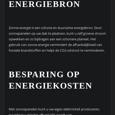
ENERGIEBRON
Zonne-energie is een schone en duurzame energiebron. Door
zonnepanelen op uw dak te plaatsen, kunt u zelf groene stroom
opwekken en zo bijdragen aan een schonere planeet. Het
gebruik van zonne-energie vermindert de afhankelijkheid van
fossiele brandstoffen en helpt de CO2-uitstoot te verminderen.
BESPARING OP
ENERGIEKOSTEN
Met zonnepanelen kunt u uw eigen elektriciteit produceren,
waardoor u minder afhankelijk wordt van