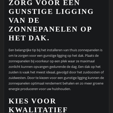
ZORG VOOR EEN
GUNSTIGE LIGGING
VAN DE
ZONNEPANELEN OP
HET DAK.
Een belangrijke tip bij het installeren van thuis zonnepanelen is
om te zorgen voor een gunstige ligging op het dak. Plaats de
zonnepanelen bij voorkeur op een plek waar ze maximaal
zonlicht kunnen opvangen gedurende de dag. Een dak op het
zuiden is vaak het meest ideaal, gevolgd door het zuidoosten of
zuidwesten. Door te kiezen voor een gunstige ligging kunnen de
zonnepanelen optimaal rendement behalen en zo meer groene
energie produceren voor uw huishouden.
KIES VOOR
KWALITATIEF