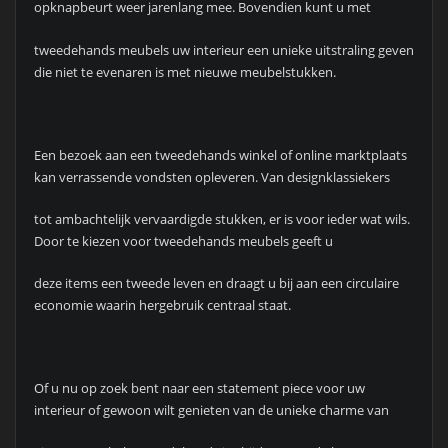
opknapbeurt weer jarenlang mee. Bovendien kunt u met
tweedehands meubels uw interieur een unieke uitstraling geven
die niet te evenaren is met nieuwe meubelstukken.
Een bezoek aan een tweedehands winkel of online marktplaats
kan verrassende vondsten opleveren. Van designklassiekers
tot ambachtelijk vervaardigde stukken, er is voor ieder wat wils.
Door te kiezen voor tweedehands meubels geeft u
deze items een tweede leven en draagt u bij aan een circulaire
economie waarin hergebruik centraal staat.
Of u nu op zoek bent naar een statement piece voor uw
interieur of gewoon wilt genieten van de unieke charme van