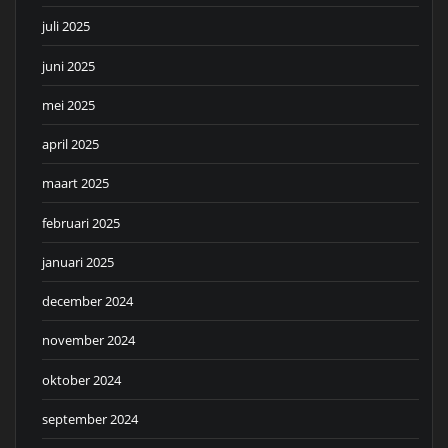
juli 2025
juni 2025
mei 2025
april 2025
maart 2025
februari 2025
januari 2025
december 2024
november 2024
oktober 2024
september 2024