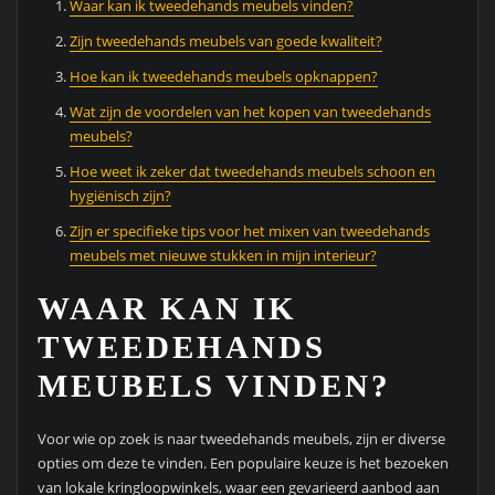
Waar kan ik tweedehands meubels vinden?
Zijn tweedehands meubels van goede kwaliteit?
Hoe kan ik tweedehands meubels opknappen?
Wat zijn de voordelen van het kopen van tweedehands
meubels?
Hoe weet ik zeker dat tweedehands meubels schoon en
hygiënisch zijn?
Zijn er specifieke tips voor het mixen van tweedehands
meubels met nieuwe stukken in mijn interieur?
WAAR KAN IK
TWEEDEHANDS
MEUBELS VINDEN?
Voor wie op zoek is naar tweedehands meubels, zijn er diverse
opties om deze te vinden. Een populaire keuze is het bezoeken
van lokale kringloopwinkels, waar een gevarieerd aanbod aan