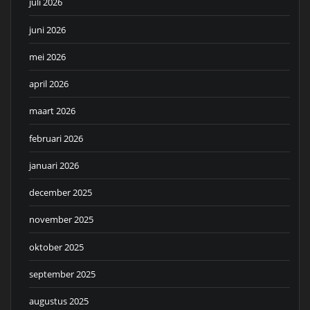
juli 2026
juni 2026
mei 2026
april 2026
maart 2026
februari 2026
januari 2026
december 2025
november 2025
oktober 2025
september 2025
augustus 2025