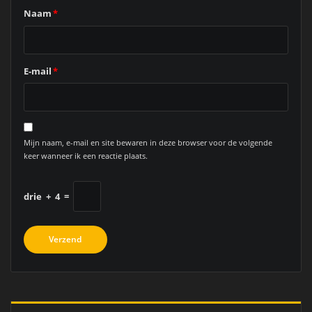
Naam
*
E-mail
*
Mijn naam, e-mail en site bewaren in deze browser voor de volgende
keer wanneer ik een reactie plaats.
drie
+
4
=