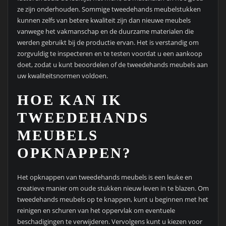
ze zijn onderhouden. Sommige tweedehands meubelstukken
kunnen zelfs van betere kwaliteit zijn dan nieuwe meubels
vanwege het vakmanschap en de duurzame materialen die
werden gebruikt bij de productie ervan. Het is verstandig om
zorgvuldig te inspecteren en te testen voordat u een aankoop
doet, zodat u kunt beoordelen of de tweedehands meubels aan
uw kwaliteitsnormen voldoen.
HOE KAN IK
TWEEDEHANDS
MEUBELS
OPKNAPPEN?
Het opknappen van tweedehands meubels is een leuke en
creatieve manier om oude stukken nieuw leven in te blazen. Om
tweedehands meubels op te knappen, kunt u beginnen met het
reinigen en schuren van het oppervlak om eventuele
beschadigingen te verwijderen. Vervolgens kunt u kiezen voor