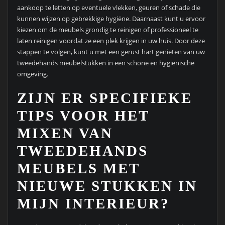
aankoop te letten op eventuele vlekken, geuren of schade die
kunnen wijzen op gebrekkige hygiëne. Daarnaast kunt u ervoor
kiezen om de meubels grondig te reinigen of professioneel te
laten reinigen voordat ze een plek krijgen in uw huis. Door deze
stappen te volgen, kunt u met een gerust hart genieten van uw
tweedehands meubelstukken in een schone en hygiënische
omgeving.
ZIJN ER SPECIFIEKE
TIPS VOOR HET
MIXEN VAN
TWEEDEHANDS
MEUBELS MET
NIEUWE STUKKEN IN
MIJN INTERIEUR?