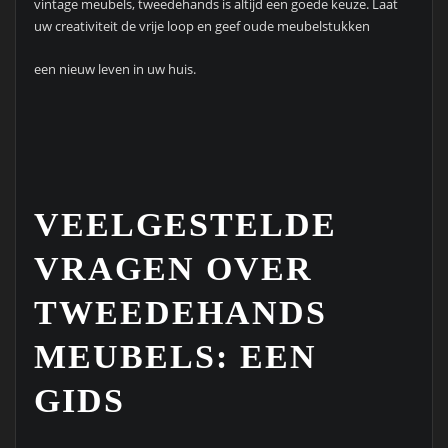
vintage meubels, tweedehands is altijd een goede keuze. Laat
uw creativiteit de vrije loop en geef oude meubelstukken
een nieuw leven in uw huis.
VEELGESTELDE
VRAGEN OVER
TWEEDEHANDS
MEUBELS: EEN
GIDS