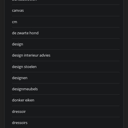
canvas
cm
de zwarte hond
design
design interieur advies
design stoelen
designen
designmeubels
donker eiken
dressoir
dressoirs