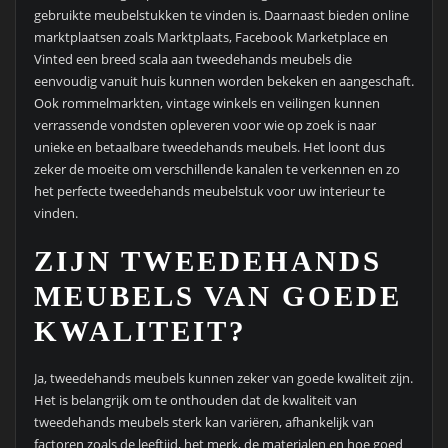
gebruikte meubelstukken te vinden is. Daarnaast bieden online
marktplaatsen zoals Marktplaats, Facebook Marketplace en
Vinted een breed scala aan tweedehands meubels die
eenvoudig vanuit huis kunnen worden bekeken en aangeschaft.
Ook rommelmarkten, vintage winkels en veilingen kunnen
verrassende vondsten opleveren voor wie op zoek is naar
unieke en betaalbare tweedehands meubels. Het loont dus
zeker de moeite om verschillende kanalen te verkennen en zo
het perfecte tweedehands meubelstuk voor uw interieur te
vinden.
ZIJN TWEEDEHANDS
MEUBELS VAN GOEDE
KWALITEIT?
Ja, tweedehands meubels kunnen zeker van goede kwaliteit zijn.
Het is belangrijk om te onthouden dat de kwaliteit van
tweedehands meubels sterk kan variëren, afhankelijk van
factoren zoals de leeftijd, het merk, de materialen en hoe goed