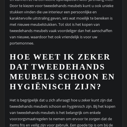
Door te kiezen voor tweedehands meubels kunt u ook unieke
stukken vinden die uw interieur een persoonlijke en
karaktervolle uitstraling geven, iets wat moeilijk te bereiken is
met nieuwe meubelstukken. Tot slot is het kopen van
tweedehands meubels vaak voordeliger dan het aanschaffen
van nieuwe, waardoor het ook vriendelijk is voor uw
portemonnee.
HOE WEET IK ZEKER
DAT TWEEDEHANDS
MEUBELS SCHOON EN
HYGIËNISCH ZIJN?
Het is begrijpelijk dat u zich afvraagt hoe u zeker kunt zijn dat
tweedehands meubels schoon en hygiënisch zijn. Bij het kopen
van tweedehands meubels is het belangrijk om enkele
voorzorgsmaatregelen te nemen om ervoor te zorgen dat de
items fris en veilig zijn voor gebruik. Een goede tip is om bij de