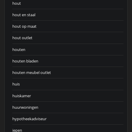
hout
hout en staal
hout op maat
hout outlet
houten
houten bladen
houten meubel outlet
huis
huiskamer
huurwoningen
hypotheekadviseur
iepen