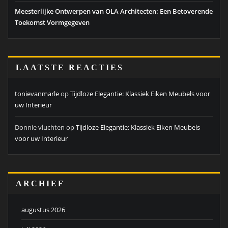
Meesterlijke Ontwerpen van OLA Architecten: Een Betoverende
Toekomst Vormgegeven
LAATSTE REACTIES
tonievanmarle
op
Tijdloze Elegantie: Klassiek Eiken Meubels voor
uw Interieur
Donnie vluchten
op
Tijdloze Elegantie: Klassiek Eiken Meubels
voor uw Interieur
ARCHIEF
augustus 2026