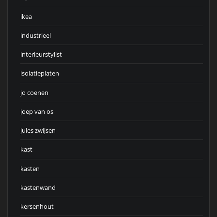
ikea
industrieel
interieurstylist
isolatieplaten
jo coenen
joep van os
jules zwijsen
kast
kasten
kastenwand
kersenhout