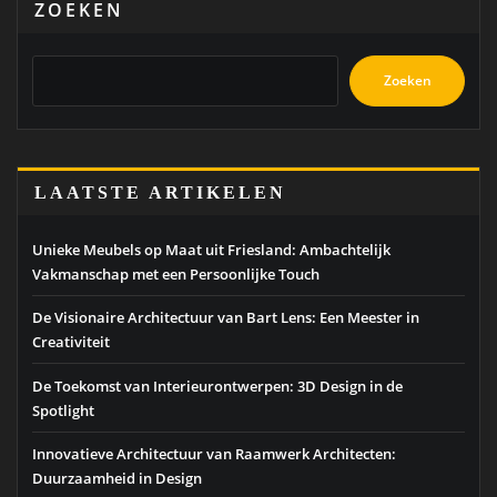
ZOEKEN
Zoeken
LAATSTE ARTIKELEN
Unieke Meubels op Maat uit Friesland: Ambachtelijk
Vakmanschap met een Persoonlijke Touch
De Visionaire Architectuur van Bart Lens: Een Meester in
Creativiteit
De Toekomst van Interieurontwerpen: 3D Design in de
Spotlight
Innovatieve Architectuur van Raamwerk Architecten:
Duurzaamheid in Design