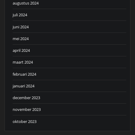
augustus 2024
juli 2024
juni 2024
mei 2024
april 2024
maart 2024
februari 2024
januari 2024
december 2023
november 2023
oktober 2023