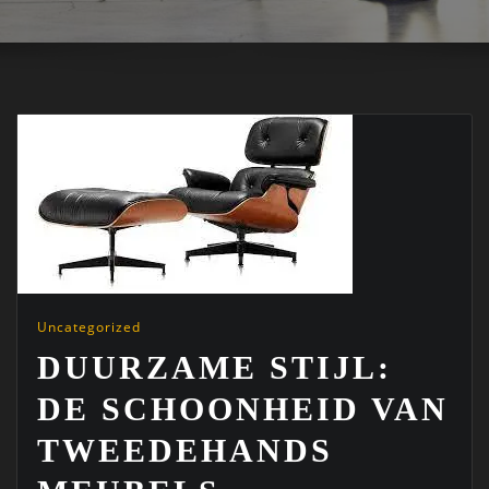
Uncategorized
DUURZAME STIJL:
DE SCHOONHEID VAN
TWEEDEHANDS