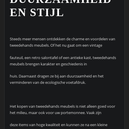
EN STIJL
Steeds meer mensen ontdekken de charme en voordelen van
tweedehands meubels. Of het nu gaat om een vintage
fauteuil, een retro salontafel of een antieke kast, tweedehands
meubels brengen karakter en geschiedenis in
huis. Daarnaast dragen ze bij aan duurzaamheid en het
verminderen van de ecologische voetafdruk.
Het kopen van tweedehands meubels is niet alleen goed voor
het milieu, maar ook voor uw portemonnee. Vaak zijn
deze items van hoge kwaliteit en kunnen ze na een kleine