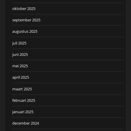
oktober 2025
september 2025
augustus 2025
juli 2025
juni 2025
mei 2025
april 2025
maart 2025
februari 2025
januari 2025
december 2024