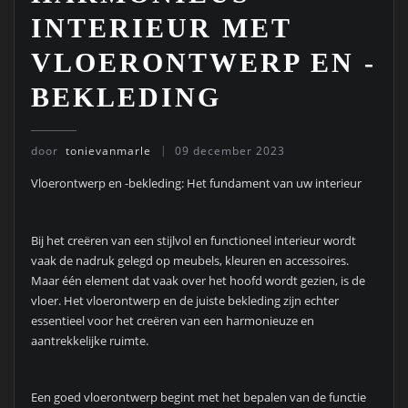
INTERIEUR MET
VLOERONTWERP EN -
BEKLEDING
door
tonievanmarle
09 december 2023
Vloerontwerp en -bekleding: Het fundament van uw interieur
Bij het creëren van een stijlvol en functioneel interieur wordt
vaak de nadruk gelegd op meubels, kleuren en accessoires.
Maar één element dat vaak over het hoofd wordt gezien, is de
vloer. Het vloerontwerp en de juiste bekleding zijn echter
essentieel voor het creëren van een harmonieuze en
aantrekkelijke ruimte.
Een goed vloerontwerp begint met het bepalen van de functie