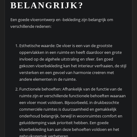
BELANGRIJK?
Een goede vloerontwerp en -bekleding zijn belangrijk om
verschillende redenen:
Esthetische waarde: De vloer is een van de grootste
oppervlakken in een ruimte en heeft daardoor een grote
invloed op de algehele uitstraling en sfeer. Een goed
gekozen vloerbekleding kan het interieur verfraaien, de stijl
versterken en een gevoel van harmonie creëren met
andere elementen in de ruimte.
Functionele behoeften: Afhankelijk van de functie van de
ruimte zijn er verschillende functionele behoeften waaraan
een vloer moet voldoen. Bijvoorbeeld, in drukbezochte
commerciële ruimtes is duurzaamheid en gemakkelijk
onderhoud belangrijk, terwijl in woonruimtes comfort en
geluiddemping vaak prioriteit hebben. Een goede
vloerbekleding kan aan deze behoeften voldoen en het
gebruiksgemak verbeteren.