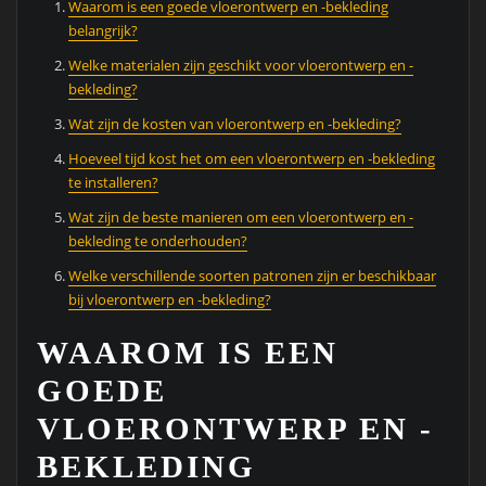
Waarom is een goede vloerontwerp en -bekleding
belangrijk?
Welke materialen zijn geschikt voor vloerontwerp en -
bekleding?
Wat zijn de kosten van vloerontwerp en -bekleding?
Hoeveel tijd kost het om een ​​vloerontwerp en -bekleding
te installeren?
Wat zijn de beste manieren om een ​​vloerontwerp en -
bekleding te onderhouden?
Welke verschillende soorten patronen zijn er beschikbaar
bij vloerontwerp en -bekleding?
WAAROM IS EEN
GOEDE
VLOERONTWERP EN -
BEKLEDING