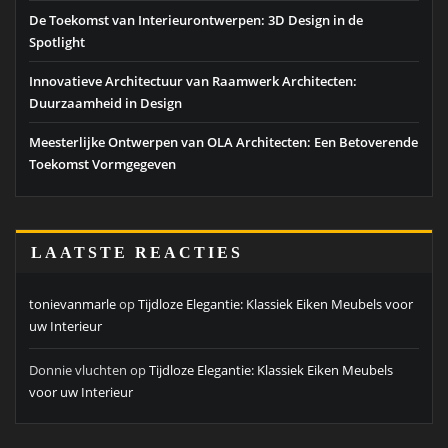
De Toekomst van Interieurontwerpen: 3D Design in de
Spotlight
Innovatieve Architectuur van Raamwerk Architecten:
Duurzaamheid in Design
Meesterlijke Ontwerpen van OLA Architecten: Een Betoverende
Toekomst Vormgegeven
LAATSTE REACTIES
tonievanmarle
op
Tijdloze Elegantie: Klassiek Eiken Meubels voor
uw Interieur
Donnie vluchten
op
Tijdloze Elegantie: Klassiek Eiken Meubels
voor uw Interieur