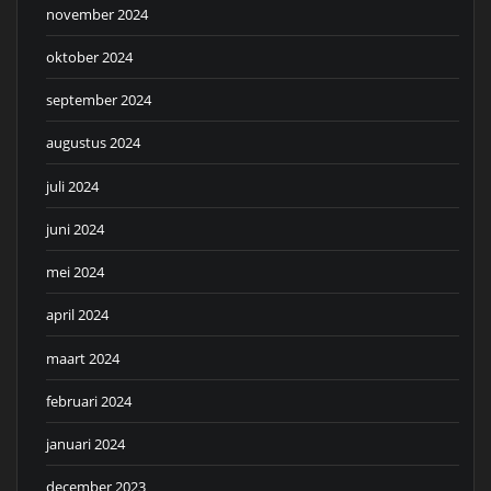
november 2024
oktober 2024
september 2024
augustus 2024
juli 2024
juni 2024
mei 2024
april 2024
maart 2024
februari 2024
januari 2024
december 2023