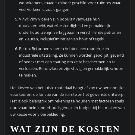
woonkamers, maar is minder geschikt voor ruimtes waar
veel verkeer is, zoals gangen.
Vinyl: Vinylvloeren zijn populair vanwege hun
duurzaamheid, waterbestendigheid en gemakkelijk
onderhoud. Ze zijn verkrijgbaar in verschillende patronen
en kleuren, inclusief imitaties van hout of tegels.
Beton: Betonnen vloeren hebben een moderne en
industriële uitstraling. Ze kunnen worden gepolijst, geverfd
of bedekt met een coating om ze te beschermen en te
verfraaien. Betonvloeren zijn stevig en gemakkelijk schoon
te maken.
Het kiezen van het juiste materiaal hangt af van uw persoonlijke
voorkeuren, de functie van de ruimte en het gewenste ontwerp.
Het is ook belangrijk om rekening te houden met factoren zoals
duurzaamheid, onderhoudsgemak en budget bij het maken van
uw keuze voor vloerbekleding.
WAT ZIJN DE KOSTEN