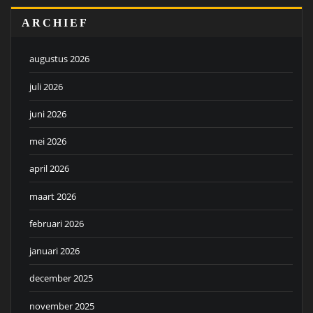
ARCHIEF
augustus 2026
juli 2026
juni 2026
mei 2026
april 2026
maart 2026
februari 2026
januari 2026
december 2025
november 2025