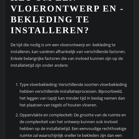
VLOERONTWERP EN -
BEKLEDING TE
INSTALLEREN?
De tijd die nodig is om een vloerontwerp en -bekleding te
installeren, kan variëren afhankelijk van verschillende factoren.
Enkele belangrijke factoren die van invloed kunnen zijn op de
installatietijd zijn onder andere:
Type vloerbekleding: Verschillende soorten vloerbekleding
hebben verschillende installatieprocessen. Bijvoorbeeld,
het leggen van tapijt kan minder tijd in beslag nemen dan
het plaatsen van tegels of houten vloeren.
Oppervlakte en complexiteit: De grootte van de ruimte en
de complexiteit van het ontwerp kunnen ook invloed
hebben op de installatietijd. Een eenvoudige rechthoekige
ruimte zal waarschijnlijk sneller te bekleden zijn dan een