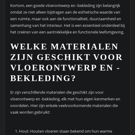
Kortom, een goede vloerontwerp en -bekleding zijn belangrijk
omdat ze niet alleen bijdragen aan de esthetische waarde van
een ruimte, maar ook aan de functionaliteit, duurzaamheid en
samenhang van het interieur. Het is een essentieel onderdeel bij
het creëren van een aantrekkelijke en functionele leefomgeving.
WELKE MATERIALEN
ZIJN GESCHIKT VOOR
VLOERONTWERP EN -
BEKLEDING?
Er zijn verschillende materialen die geschikt zijn voor
vloerontwerp en -bekleding, elk met hun eigen kenmerken en
voordelen. Hier zijn enkele veelvoorkomende materialen die
vaak worden gebruikt:
Hout: Houten vloeren staan bekend om hun warme