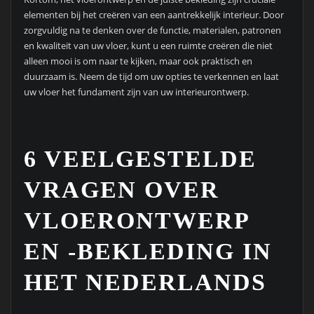
elementen bij het creëren van een aantrekkelijk interieur. Door
zorgvuldig na te denken over de functie, materialen, patronen
en kwaliteit van uw vloer, kunt u een ruimte creëren die niet
alleen mooi is om naar te kijken, maar ook praktisch en
duurzaam is. Neem de tijd om uw opties te verkennen en laat
uw vloer het fundament zijn van uw interieurontwerp.
6 VEELGESTELDE
VRAGEN OVER
VLOERONTWERP
EN -BEKLEDING IN
HET NEDERLANDS