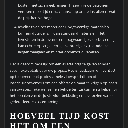
kosten met zich meebrengen. Ingewikkelde patronen
vereisen meer tijd en vakmanschap om te installeren, wat
de prijs kan verhogen.
Kwaliteit van het materiaal: Hoogwaardige materialen
kunnen duurder zijn dan standaardmaterialen. Het
investeren in duurzame en hoogwaardige vloerbekleding
kan echter op lange termijn voordeliger zijn omdat ze
langer meegaan en minder onderhoud vereisen.
Het is daarom moeilijk om een exacte prijs te geven zonder
specifieke details over uw project. Het is raadzaam om contact
op te nemen met professionele vloerspecialisten of
interieurontwerpers om een offerte op maat te krijgen op basis
van uw specifieke wensen en behoeften. Zij kunnen u helpen bij
het bepalen van de juiste vloerbekleding en u voorzien van een
gedetailleerde kostenraming.
HOEVEEL TIJD KOST
HET OM EEN ​​