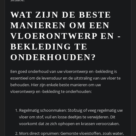
WAT ZIJN DE BESTE
MANIEREN OM EEN ​​
VLOERONTWERP EN -
BEKLEDING TE
ONDERHOUDEN?
Een goed onderhoud van uw vloerontwerp en -bekleding is
essentieel om de levensduur en de uitstraling van uw vloer te
behouden. Hier zijn enkele beste manieren om uw
vloerontwerp en -bekleding te onderhouden:
Regelmatig schoonmaken: Stofzuig of veeg regelmatig uw
vloer om stof, vuil en losse deeltjes te verwijderen. Dit
voorkomt dat ze zich ophopen en krassen veroorzaken.
Mors direct opruimen: Gemorste vloeistoffen, zoals water,