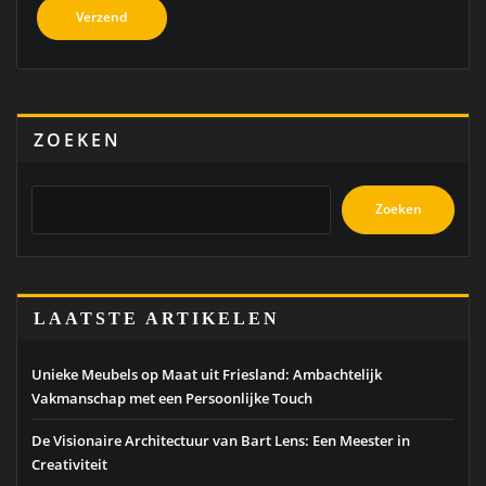
ZOEKEN
Zoeken
LAATSTE ARTIKELEN
Unieke Meubels op Maat uit Friesland: Ambachtelijk
Vakmanschap met een Persoonlijke Touch
De Visionaire Architectuur van Bart Lens: Een Meester in
Creativiteit