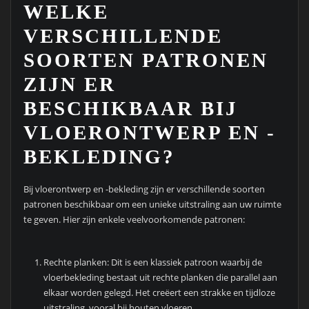
WELKE
VERSCHILLENDE
SOORTEN PATRONEN
ZIJN ER
BESCHIKBAAR BIJ
VLOERONTWERP EN -
BEKLEDING?
Bij vloerontwerp en -bekleding zijn er verschillende soorten
patronen beschikbaar om een unieke uitstraling aan uw ruimte
te geven. Hier zijn enkele veelvoorkomende patronen:
Rechte planken: Dit is een klassiek patroon waarbij de
vloerbekleding bestaat uit rechte planken die parallel aan
elkaar worden gelegd. Het creëert een strakke en tijdloze
uitstraling, vooral bij houten vloeren.