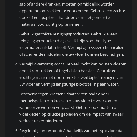
sap of andere dranken, moeten onmiddellijk worden
opgeruimd om vlekken te voorkomen. Gebruik een zachte
doek of een papieren handdoek om het gemorste
materiaal voorzichtig op te nemen.
Gebruik geschikte reinigingsproducten: Gebruik alleen
reinigingsproducten die geschikt zijn voor het type
vloermateriaal dat u heeft. Vermijd agressieve chemicaliën
of schurende middelen die uw vloer kunnen beschadigen.
Vermijd overmatig vocht: Te veel vocht kan houten vloeren
doen kromtrekken of tegels laten barsten. Gebruik een
vochtige maar niet doordrenkte dweil bij het reinigen van
uw vloer en vermijd langdurige blootstelling aan water.
Bescherm tegen krassen: Plaats vilten pads onder
meubelspoten om krassen op uw vloer te voorkomen
wanneer ze worden verplaatst. Gebruik ook matten of
vloerkleden op drukke gebieden om de impact van zwaar
verkeer te verminderen.
Regelmatig onderhoud: Afhankelijk van het type vloer dat