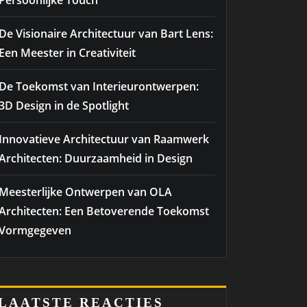
Persoonlijke Touch
De Visionaire Architectuur van Bart Lens:
Een Meester in Creativiteit
De Toekomst van Interieurontwerpen:
3D Design in de Spotlight
Innovatieve Architectuur van Raamwerk
Architecten: Duurzaamheid in Design
Meesterlijke Ontwerpen van OLA
Architecten: Een Betoverende Toekomst
Vormgegeven
LAATSTE REACTIES