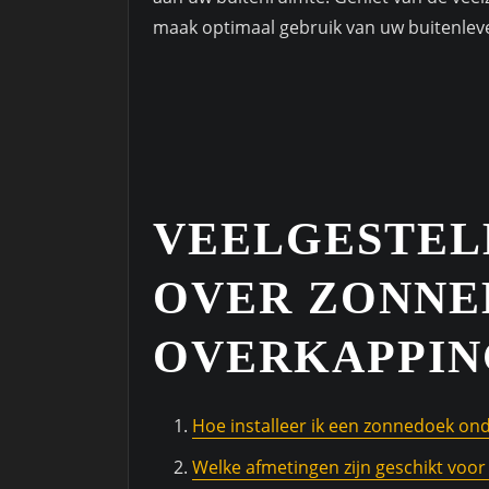
maak optimaal gebruik van uw buitenlev
VEELGESTEL
OVER ZONNE
OVERKAPPIN
Hoe installeer ik een zonnedoek on
Welke afmetingen zijn geschikt voo