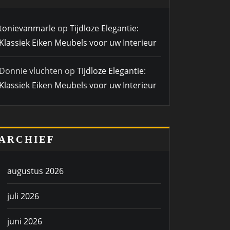
tonievanmarle
op
Tijdloze Elegantie:
Klassiek Eiken Meubels voor uw Interieur
Donnie vluchten
op
Tijdloze Elegantie:
Klassiek Eiken Meubels voor uw Interieur
ARCHIEF
augustus 2026
juli 2026
juni 2026