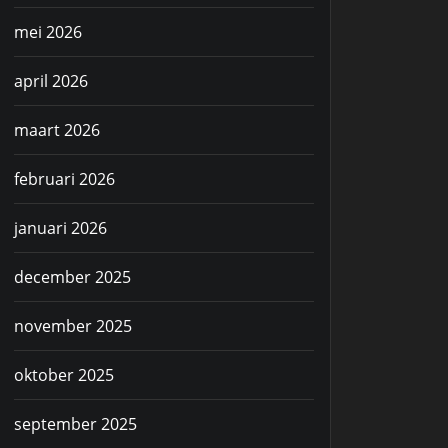
mei 2026
april 2026
maart 2026
februari 2026
januari 2026
december 2025
november 2025
oktober 2025
september 2025