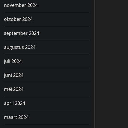
november 2024
oktober 2024
september 2024
augustus 2024
juli 2024
juni 2024
mei 2024
april 2024
maart 2024