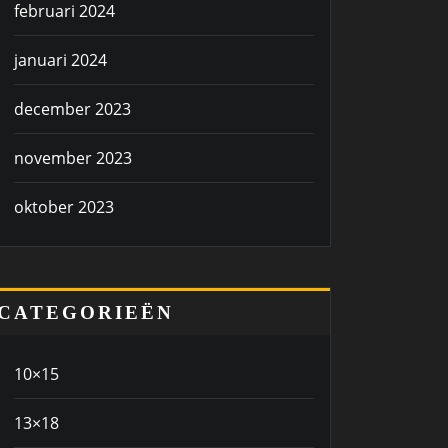
februari 2024
januari 2024
december 2023
november 2023
oktober 2023
CATEGORIEËN
10×15
13×18