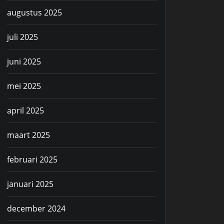
augustus 2025
juli 2025
juni 2025
mei 2025
april 2025
maart 2025
februari 2025
januari 2025
december 2024