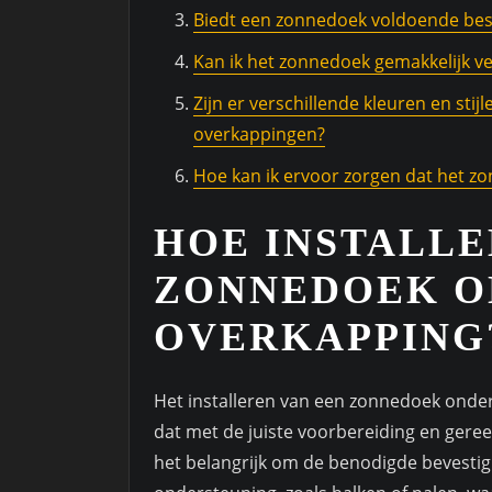
Biedt een zonnedoek voldoende bes
Kan ik het zonnedoek gemakkelijk v
Zijn er verschillende kleuren en st
overkappingen?
Hoe kan ik ervoor zorgen dat het zon
HOE INSTALLE
ZONNEDOEK O
OVERKAPPING
Het installeren van een zonnedoek onder
dat met de juiste voorbereiding en gere
het belangrijk om de benodigde bevestig