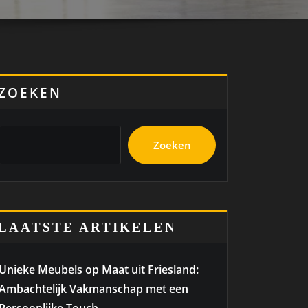
ZOEKEN
Zoeken
LAATSTE ARTIKELEN
Unieke Meubels op Maat uit Friesland:
Ambachtelijk Vakmanschap met een